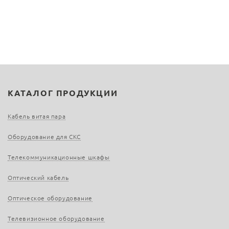
КАТАЛОГ ПРОДУКЦИИ
Кабель витая пара
Оборудование для СКС
Телекоммуникационные шкафы
Оптический кабель
Оптическое оборудование
Телевизионное оборудование