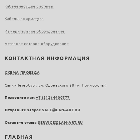
Кабеленесущие системы
Кабельная арматура
Измерительное оборудование
Активное сетевое оборудование
КОНТАКТНАЯ ИНФОРМАЦИЯ
СХЕМА ПРОЕЗДА
Санкт-Петербург, ул. Одоевского 28 (м. Приморская)
Позвоните нам
+7 (812) 4400777
Отправьте запрос
SALE@LAN-ART.RU
Оставьте отзыв
SERVICE@LAN-ART.RU
ГЛАВНАЯ