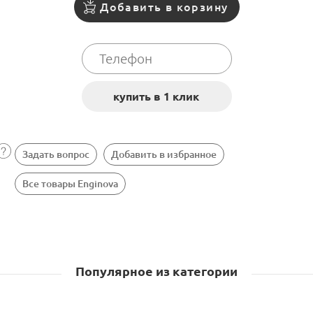
Добавить в корзину
Задать вопрос
Добавить в избранное
Все товары Enginova
Популярное из категории