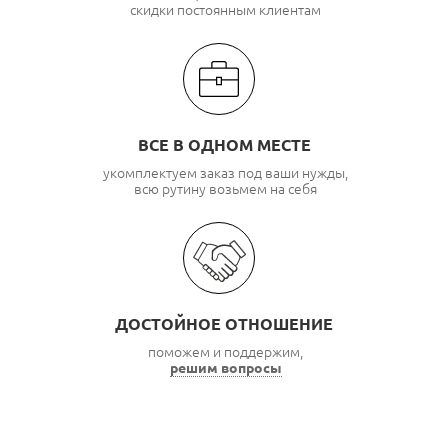
скидки постоянным клиентам
ВСЕ В ОДНОМ МЕСТЕ
укомплектуем заказ под ваши нужды,
всю рутину возьмем на себя
ДОСТОЙНОЕ ОТНОШЕНИЕ
поможем и поддержим,
решим вопросы