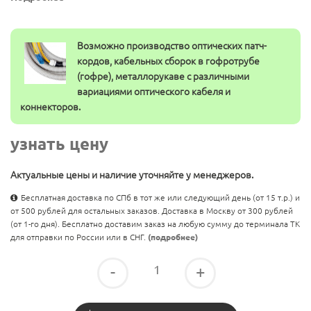
Возможно производство оптических патч-
кордов, кабельных сборок в гофротрубе
(гофре), металлорукаве с различными
вариациями оптического кабеля и
коннекторов.
узнать цену
Актуальные цены и наличие уточняйте у менеджеров.
Бесплатная доставка по СПб в тот же или следующий день (от 15 т.р.) и
от 500 рублей для остальных заказов. Доставка в Москву от 300 рублей
(от 1-го дня). Бесплатно доставим заказ на любую сумму до терминала ТК
для отправки по России или в СНГ.
(подробнее)
-
+