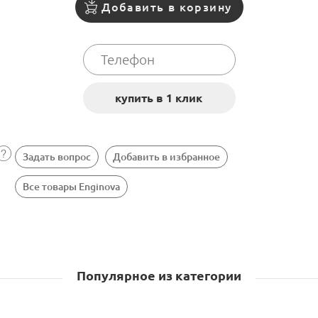
Добавить в корзину
Задать вопрос
Добавить в избранное
Все товары Enginova
Популярное из категории