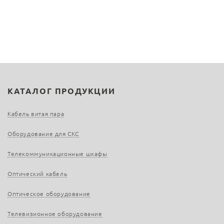
КАТАЛОГ ПРОДУКЦИИ
Кабель витая пара
Оборудование для СКС
Телекоммуникационные шкафы
Оптический кабель
Оптическое оборудование
Телевизионное оборудование