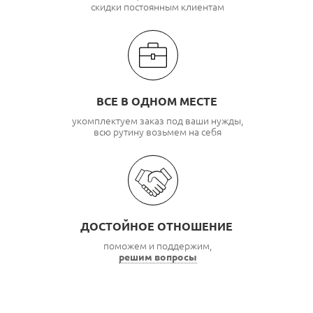
скидки постоянным клиентам
ВСЕ В ОДНОМ МЕСТЕ
укомплектуем заказ под ваши нужды,
всю рутину возьмем на себя
ДОСТОЙНОЕ ОТНОШЕНИЕ
поможем и поддержим,
решим вопросы