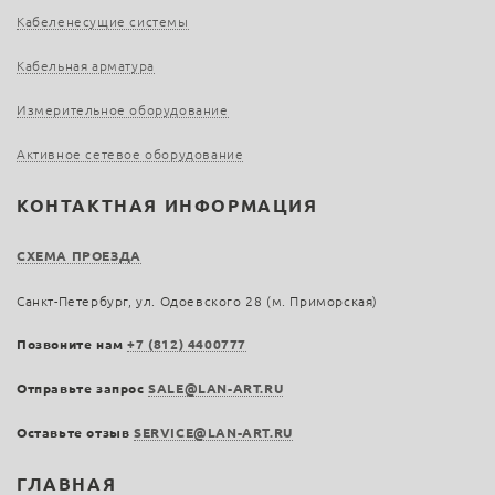
Кабеленесущие системы
Кабельная арматура
Измерительное оборудование
Активное сетевое оборудование
КОНТАКТНАЯ ИНФОРМАЦИЯ
СХЕМА ПРОЕЗДА
Санкт-Петербург, ул. Одоевского 28 (м. Приморская)
Позвоните нам
+7 (812) 4400777
Отправьте запрос
SALE@LAN-ART.RU
Оставьте отзыв
SERVICE@LAN-ART.RU
ГЛАВНАЯ