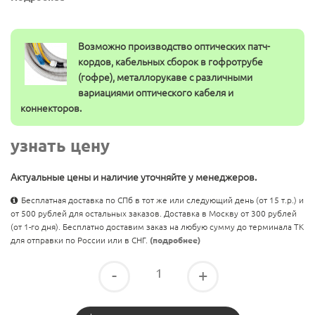
Возможно производство оптических патч-
кордов, кабельных сборок в гофротрубе
(гофре), металлорукаве с различными
вариациями оптического кабеля и
коннекторов.
узнать цену
Актуальные цены и наличие уточняйте у менеджеров.
Бесплатная доставка по СПб в тот же или следующий день (от 15 т.р.) и
от 500 рублей для остальных заказов. Доставка в Москву от 300 рублей
(от 1-го дня). Бесплатно доставим заказ на любую сумму до терминала ТК
для отправки по России или в СНГ.
(подробнее)
-
+