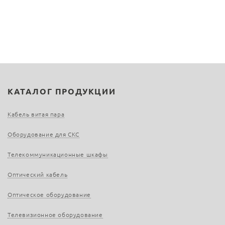
КАТАЛОГ ПРОДУКЦИИ
Кабель витая пара
Оборудование для СКС
Телекоммуникационные шкафы
Оптический кабель
Оптическое оборудование
Телевизионное оборудование