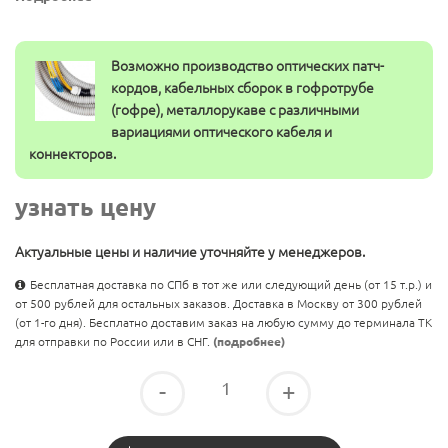
Возможно производство оптических патч-
кордов, кабельных сборок в гофротрубе
(гофре), металлорукаве с различными
вариациями оптического кабеля и
коннекторов.
узнать цену
Актуальные цены и наличие уточняйте у менеджеров.
Бесплатная доставка по СПб в тот же или следующий день (от 15 т.р.) и
от 500 рублей для остальных заказов. Доставка в Москву от 300 рублей
(от 1-го дня). Бесплатно доставим заказ на любую сумму до терминала ТК
для отправки по России или в СНГ.
(подробнее)
-
+