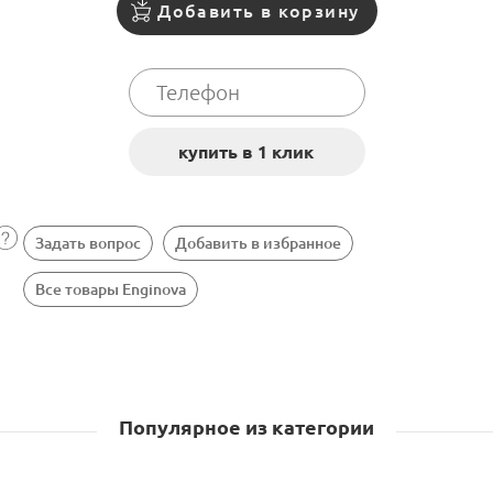
Добавить в корзину
Задать вопрос
Добавить в избранное
Все товары Enginova
Популярное из категории