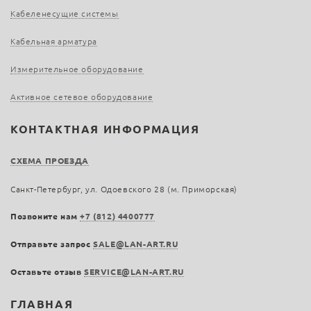
Кабеленесущие системы
Кабельная арматура
Измерительное оборудование
Активное сетевое оборудование
КОНТАКТНАЯ ИНФОРМАЦИЯ
СХЕМА ПРОЕЗДА
Санкт-Петербург, ул. Одоевского 28 (м. Приморская)
Позвоните нам
+7 (812) 4400777
Отправьте запрос
SALE@LAN-ART.RU
Оставьте отзыв
SERVICE@LAN-ART.RU
ГЛАВНАЯ