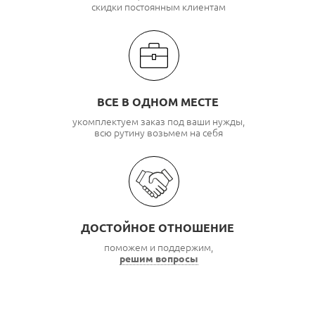
скидки постоянным клиентам
ВСЕ В ОДНОМ МЕСТЕ
укомплектуем заказ под ваши нужды,
всю рутину возьмем на себя
ДОСТОЙНОЕ ОТНОШЕНИЕ
поможем и поддержим,
решим вопросы