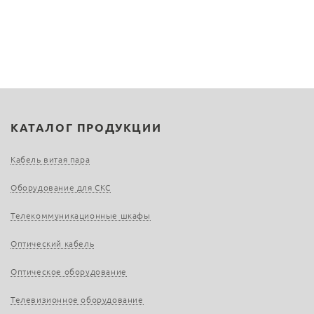
КАТАЛОГ ПРОДУКЦИИ
Кабель витая пара
Оборудование для СКС
Телекоммуникационные шкафы
Оптический кабель
Оптическое оборудование
Телевизионное оборудование