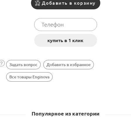
Добавить в корзину
Задать вопрос
Добавить в избранное
Все товары Enginova
Популярное из категории