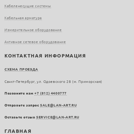
Кабеленесущие системы
Кабельная арматура
Измерительное оборудование
Активное сетевое оборудование
КОНТАКТНАЯ ИНФОРМАЦИЯ
СХЕМА ПРОЕЗДА
Санкт-Петербург, ул. Одоевского 28 (м. Приморская)
Позвоните нам
+7 (812) 4400777
Отправьте запрос
SALE@LAN-ART.RU
Оставьте отзыв
SERVICE@LAN-ART.RU
ГЛАВНАЯ