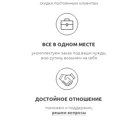
скидки постоянным клиентам
ВСЕ В ОДНОМ МЕСТЕ
укомплектуем заказ под ваши нужды,
всю рутину возьмем на себя
ДОСТОЙНОЕ ОТНОШЕНИЕ
поможем и поддержим,
решим вопросы