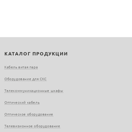
КАТАЛОГ ПРОДУКЦИИ
Кабель витая пара
Оборудование для СКС
Телекоммуникационные шкафы
Оптический кабель
Оптическое оборудование
Телевизионное оборудование