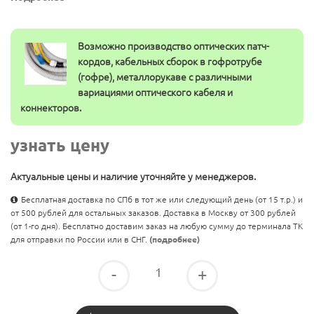
Возможно производство оптических патч-
кордов, кабельных сборок в гофротрубе
(гофре), металлорукаве с различными
вариациями оптического кабеля и
коннекторов.
узнать цену
Актуальные цены и наличие уточняйте у менеджеров.
Бесплатная доставка по СПб в тот же или следующий день (от 15 т.р.) и
от 500 рублей для остальных заказов. Доставка в Москву от 300 рублей
(от 1-го дня). Бесплатно доставим заказ на любую сумму до терминала ТК
для отправки по России или в СНГ.
(подробнее)
-
+