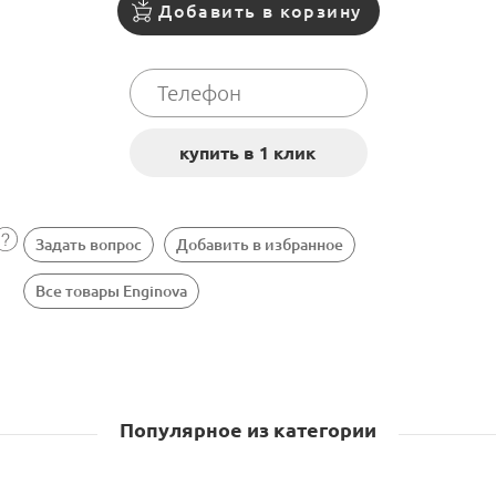
Добавить в корзину
Задать вопрос
Добавить в избранное
Все товары Enginova
Популярное из категории