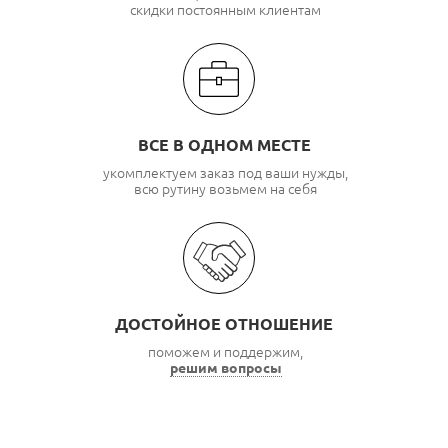
скидки постоянным клиентам
ВСЕ В ОДНОМ МЕСТЕ
укомплектуем заказ под ваши нужды,
всю рутину возьмем на себя
ДОСТОЙНОЕ ОТНОШЕНИЕ
поможем и поддержим,
решим вопросы