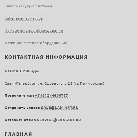
Кабеленесущие системы
Кабельная арматура
Измерительное оборудование
Активное сетевое оборудование
КОНТАКТНАЯ ИНФОРМАЦИЯ
СХЕМА ПРОЕЗДА
Санкт-Петербург, ул. Одоевского 28 (м. Приморская)
Позвоните нам
+7 (812) 4400777
Отправьте запрос
SALE@LAN-ART.RU
Оставьте отзыв
SERVICE@LAN-ART.RU
ГЛАВНАЯ