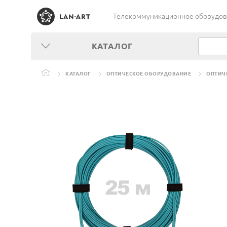
Телекоммуникационное оборудован
КАТАЛОГ
КАТАЛОГ
ОПТИЧЕСКОЕ ОБОРУДОВАНИЕ
ОПТИЧ