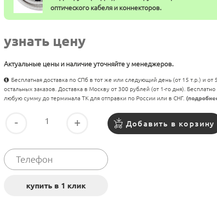
оптического кабеля и коннекторов.
узнать цену
Актуальные цены и наличие уточняйте у менеджеров.
Бесплатная доставка по СПб в тот же или следующий день (от 15 т.р.) и от
остальных заказов. Доставка в Москву от 300 рублей (от 1-го дня). Бесплатно
любую сумму до терминала ТК для отправки по России или в СНГ.
(подробне
-
+
Добавить в корзину