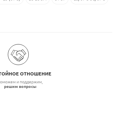
ТОЙНОЕ ОТНОШЕНИЕ
оможем и поддержим,
решим вопросы