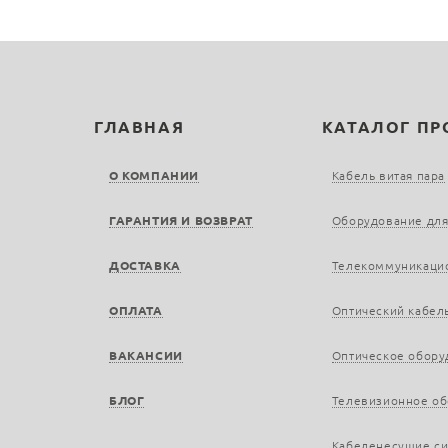
ГЛАВНАЯ
КАТАЛОГ П
О КОМПАНИИ
Кабель витая пара
ГАРАНТИЯ И ВОЗВРАТ
Оборудование для
ДОСТАВКА
Телекоммуникаци
ОПЛАТА
Оптический кабел
ВАКАНСИИ
Оптическое обору
БЛОГ
Телевизионное о
Кабеленесущие с