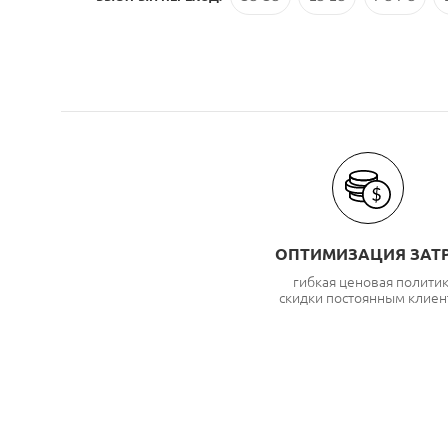
ОПТИМИЗАЦИЯ ЗАТ
гибкая ценовая полити
скидки постоянным клиен