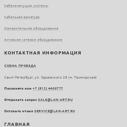
Кабеленесущие системы
Кабельная арматура
Измерительное оборудование
Активное сетевое оборудование
КОНТАКТНАЯ ИНФОРМАЦИЯ
СХЕМА ПРОЕЗДА
Санкт-Петербург, ул. Одоевского 28 (м. Приморская)
Позвоните нам
+7 (812) 4400777
Отправьте запрос
SALE@LAN-ART.RU
Оставьте отзыв
SERVICE@LAN-ART.RU
ГЛАВНАЯ