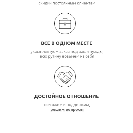
скидки постоянным клиентам
ВСЕ В ОДНОМ МЕСТЕ
укомплектуем заказ под ваши нужды,
всю рутину возьмем на себя
ДОСТОЙНОЕ ОТНОШЕНИЕ
поможем и поддержим,
решим вопросы