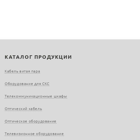
КАТАЛОГ ПРОДУКЦИИ
Кабель витая пара
Оборудование для СКС
Телекоммуникационные шкафы
Оптический кабель
Оптическое оборудование
Телевизионное оборудование