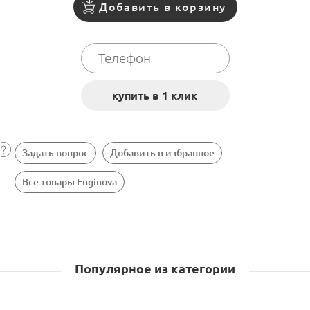
Добавить в корзину
Задать вопрос
Добавить в избранное
Все товары Enginova
Популярное из категории