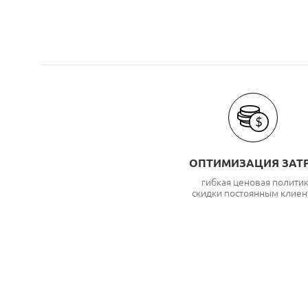
ОПТИМИЗАЦИЯ ЗАТ
гибкая ценовая полити
скидки постоянным клиен