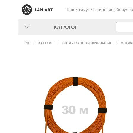
Телекоммуникационное оборудован
КАТАЛОГ
КАТАЛОГ
ОПТИЧЕСКОЕ ОБОРУДОВАНИЕ
ОПТИЧ