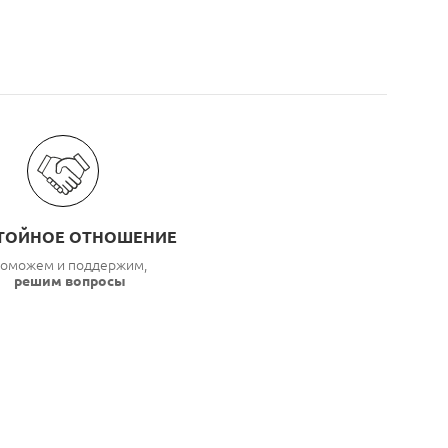
ТОЙНОЕ ОТНОШЕНИЕ
оможем и поддержим,
решим вопросы