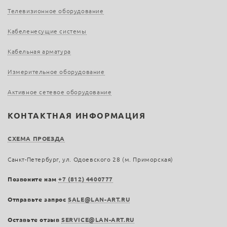
Телевизионное оборудование
Кабеленесущие системы
Кабельная арматура
Измерительное оборудование
Активное сетевое оборудование
КОНТАКТНАЯ ИНФОРМАЦИЯ
СХЕМА ПРОЕЗДА
Санкт-Петербург, ул. Одоевского 28 (м. Приморская)
Позвоните нам
+7 (812) 4400777
Отправьте запрос
SALE@LAN-ART.RU
Оставьте отзыв
SERVICE@LAN-ART.RU