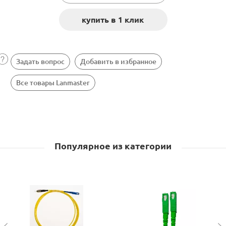
Задать вопрос
Добавить в избранное
Все товары Lanmaster
Популярное из категории