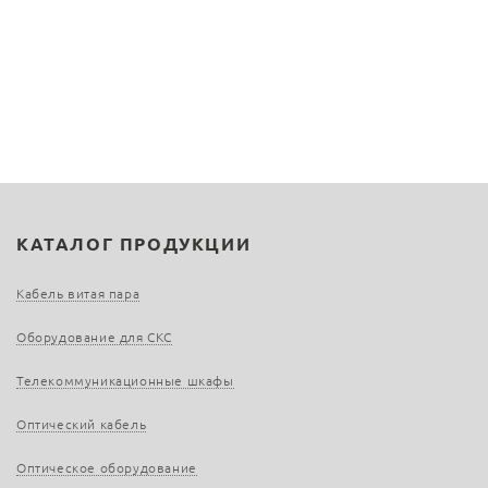
КАТАЛОГ ПРОДУКЦИИ
Кабель витая пара
Оборудование для СКС
Телекоммуникационные шкафы
Оптический кабель
Оптическое оборудование