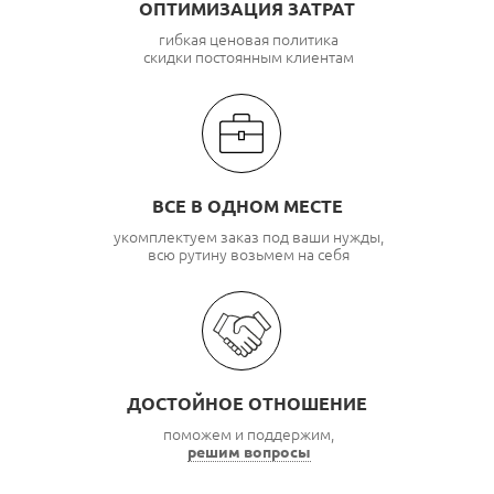
ОПТИМИЗАЦИЯ ЗАТРАТ
гибкая ценовая политика
скидки постоянным клиентам
ВСЕ В ОДНОМ МЕСТЕ
укомплектуем заказ под ваши нужды,
всю рутину возьмем на себя
ДОСТОЙНОЕ ОТНОШЕНИЕ
поможем и поддержим,
решим вопросы