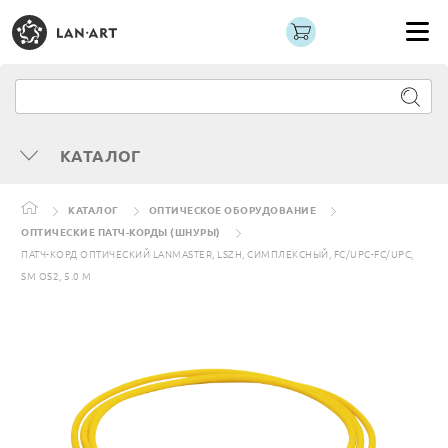
КАТАЛОГ
КАТАЛОГ
ОПТИЧЕСКОЕ ОБОРУДОВАНИЕ
ОПТИЧЕСКИЕ ПАТЧ-КОРДЫ (ШНУРЫ)
ПАТЧ-КОРД ОПТИЧЕСКИЙ LANMASTER, LSZH, СИМПЛЕКСНЫЙ, FC/UPC-FC/UPC,
SM OS2, 5.0 М