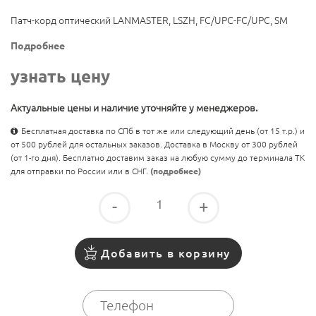
Патч-корд оптический LANMASTER, LSZH, FC/UPC-FC/UPC, SM
Подробнее
узнать цену
Актуальные цены и наличие уточняйте у менеджеров.
Бесплатная доставка по СПб в тот же или следующий день (от 15 т.р.) и
от 500 рублей для остальных заказов. Доставка в Москву от 300 рублей
(от 1-го дня). Бесплатно доставим заказ на любую сумму до терминала ТК
для отправки по России или в СНГ.
(подробнее)
-
+
Добавить в корзину