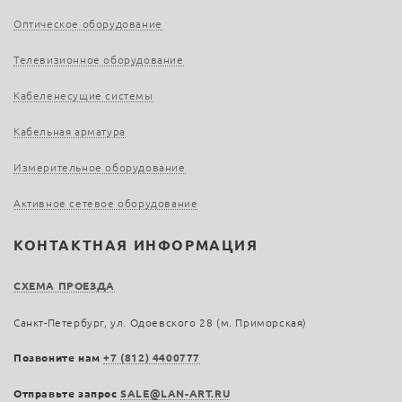
Оптическое оборудование
Телевизионное оборудование
Кабеленесущие системы
Кабельная арматура
Измерительное оборудование
Активное сетевое оборудование
КОНТАКТНАЯ ИНФОРМАЦИЯ
СХЕМА ПРОЕЗДА
Санкт-Петербург, ул. Одоевского 28 (м. Приморская)
Позвоните нам
+7 (812) 4400777
Отправьте запрос
SALE@LAN-ART.RU