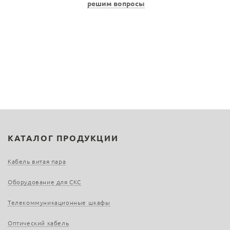
решим вопросы
КАТАЛОГ ПРОДУКЦИИ
Кабель витая пара
Оборудование для СКС
Телекоммуникационные шкафы
Оптический кабель