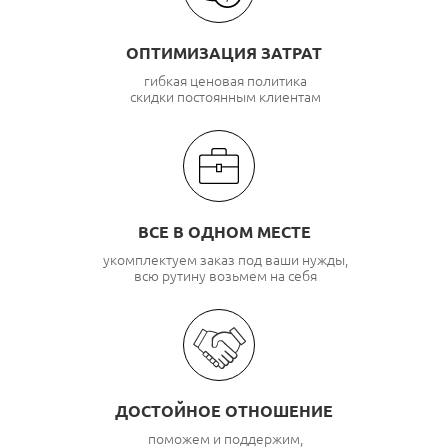
ОПТИМИЗАЦИЯ ЗАТРАТ
гибкая ценовая политика
скидки постоянным клиентам
ВСЕ В ОДНОМ МЕСТЕ
укомплектуем заказ под ваши нужды,
всю рутину возьмем на себя
ДОСТОЙНОЕ ОТНОШЕНИЕ
поможем и поддержим,