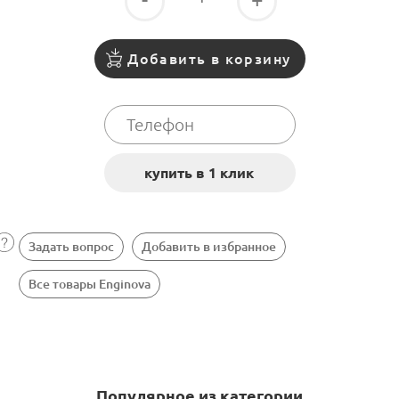
Добавить в корзину
Задать вопрос
Добавить в избранное
Все товары Enginova
Популярное из категории