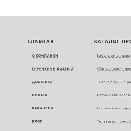
ГЛАВНАЯ
КАТАЛОГ П
О КОМПАНИИ
Кабель витая пара
ГАРАНТИЯ И ВОЗВРАТ
Оборудование для
ДОСТАВКА
Телекоммуникаци
ОПЛАТА
Оптический кабел
ВАКАНСИИ
Оптическое обору
БЛОГ
Телевизионное о