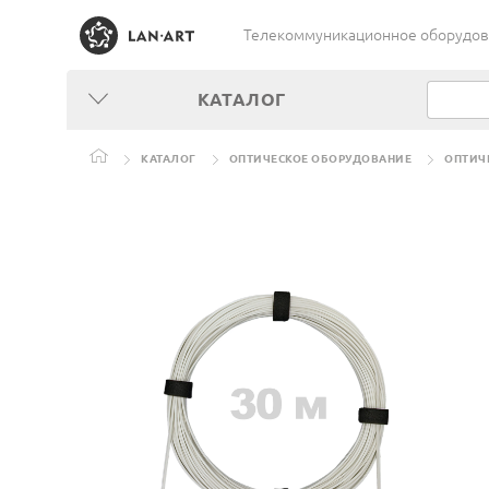
Телекоммуникационное оборудован
КАТАЛОГ
КАТАЛОГ
ОПТИЧЕСКОЕ ОБОРУДОВАНИЕ
ОПТИЧ