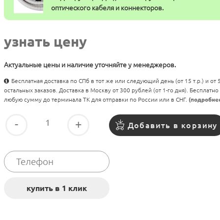
оптического кабеля и коннекторов.
узнать цену
Актуальные цены и наличие уточняйте у менеджеров.
Бесплатная доставка по СПб в тот же или следующий день (от 15 т.р.) и от
остальных заказов. Доставка в Москву от 300 рублей (от 1-го дня). Бесплатно
любую сумму до терминала ТК для отправки по России или в СНГ.
(подробне
-
+
Добавить в корзину