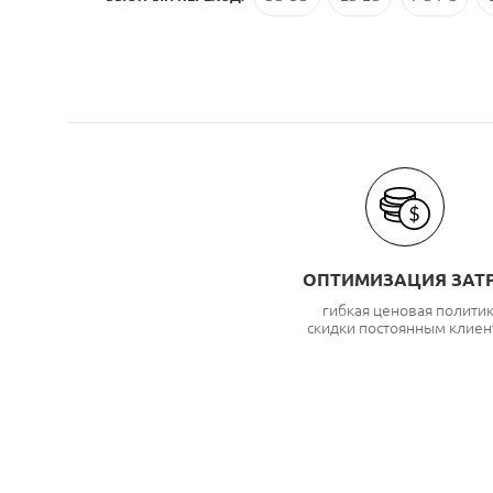
ОПТИМИЗАЦИЯ ЗАТ
гибкая ценовая полити
скидки постоянным клиен