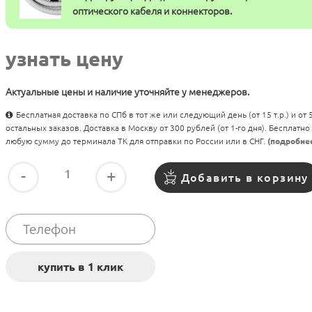
оптического кабеля и коннекторов.
узнать цену
Актуальные цены и наличие уточняйте у менеджеров.
Бесплатная доставка по СПб в тот же или следующий день (от 15 т.р.) и от
остальных заказов. Доставка в Москву от 300 рублей (от 1-го дня). Бесплатно
любую сумму до терминала ТК для отправки по России или в СНГ.
(подробне
-
+
Добавить в корзину