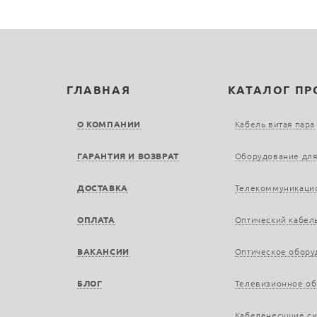
ГЛАВНАЯ
КАТАЛОГ П
О КОМПАНИИ
Кабель витая пара
ГАРАНТИЯ И ВОЗВРАТ
Оборудование для
ДОСТАВКА
Телекоммуникаци
ОПЛАТА
Оптический кабел
ВАКАНСИИ
Оптическое обору
БЛОГ
Телевизионное о
Кабеленесущие с