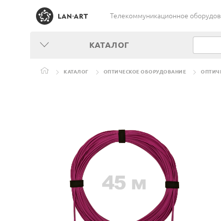
Телекоммуникационное оборудован
КАТАЛОГ
КАТАЛОГ
ОПТИЧЕСКОЕ ОБОРУДОВАНИЕ
ОПТИЧ