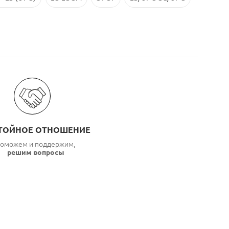
ТОЙНОЕ ОТНОШЕНИЕ
оможем и поддержим,
решим вопросы