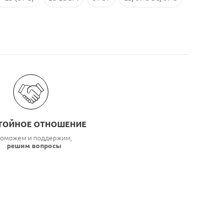
ТОЙНОЕ ОТНОШЕНИЕ
оможем и поддержим,
решим вопросы