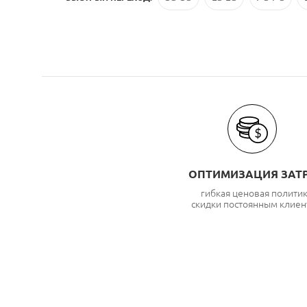
ОПТИМИЗАЦИЯ ЗАТ
гибкая ценовая полити
скидки постоянным клиен