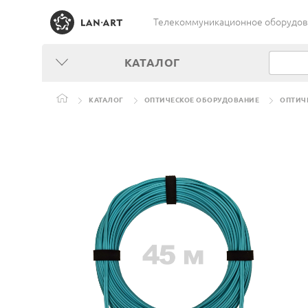
Телекоммуникационное оборудован
КАТАЛОГ
КАТАЛОГ
ОПТИЧЕСКОЕ ОБОРУДОВАНИЕ
ОПТИЧ