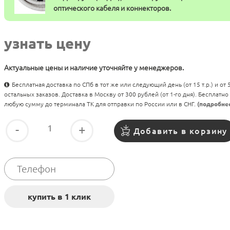
оптического кабеля и коннекторов.
узнать цену
Актуальные цены и наличие уточняйте у менеджеров.
Бесплатная доставка по СПб в тот же или следующий день (от 15 т.р.) и от
остальных заказов. Доставка в Москву от 300 рублей (от 1-го дня). Бесплатно
любую сумму до терминала ТК для отправки по России или в СНГ.
(подробне
-
+
Добавить в корзину