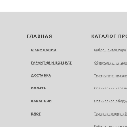
ГЛАВНАЯ
КАТАЛОГ П
О КОМПАНИИ
Кабель витая пара
ГАРАНТИЯ И ВОЗВРАТ
Оборудование для
ДОСТАВКА
Телекоммуникаци
ОПЛАТА
Оптический кабел
ВАКАНСИИ
Оптическое обору
БЛОГ
Телевизионное о
Кабеленесущие с