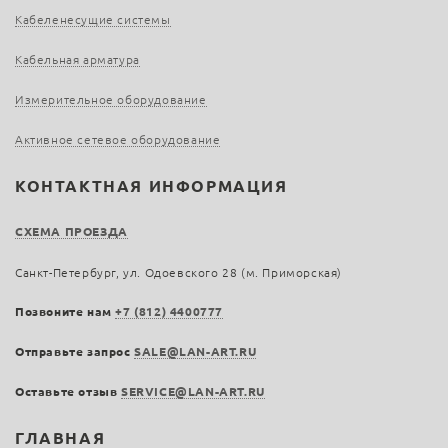
Кабеленесущие системы
Кабельная арматура
Измерительное оборудование
Активное сетевое оборудование
КОНТАКТНАЯ ИНФОРМАЦИЯ
СХЕМА ПРОЕЗДА
Санкт-Петербург, ул. Одоевского 28 (м. Приморская)
Позвоните нам
+7 (812) 4400777
Отправьте запрос
SALE@LAN-ART.RU
Оставьте отзыв
SERVICE@LAN-ART.RU
ГЛАВНАЯ