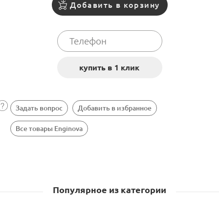
Добавить в корзину
Задать вопрос
Добавить в избранное
Все товары Enginova
Популярное из категории