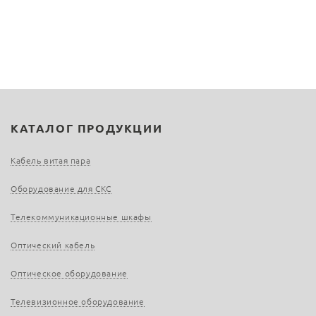
КАТАЛОГ ПРОДУКЦИИ
Кабель витая пара
Оборудование для СКС
Телекоммуникационные шкафы
Оптический кабель
Оптическое оборудование
Телевизионное оборудование