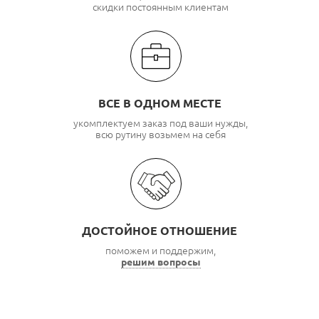
скидки постоянным клиентам
ВСЕ В ОДНОМ МЕСТЕ
укомплектуем заказ под ваши нужды,
всю рутину возьмем на себя
ДОСТОЙНОЕ ОТНОШЕНИЕ
поможем и поддержим,
решим вопросы