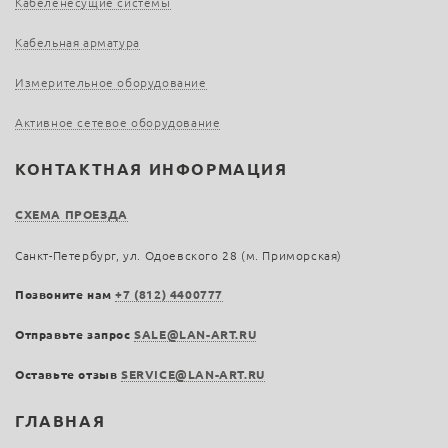
Кабеленесущие системы
Кабельная арматура
Измерительное оборудование
Активное сетевое оборудование
КОНТАКТНАЯ ИНФОРМАЦИЯ
СХЕМА ПРОЕЗДА
Санкт-Петербург, ул. Одоевского 28 (м. Приморская)
Позвоните нам
+7 (812) 4400777
Отправьте запрос
SALE@LAN-ART.RU
Оставьте отзыв
SERVICE@LAN-ART.RU
ГЛАВНАЯ