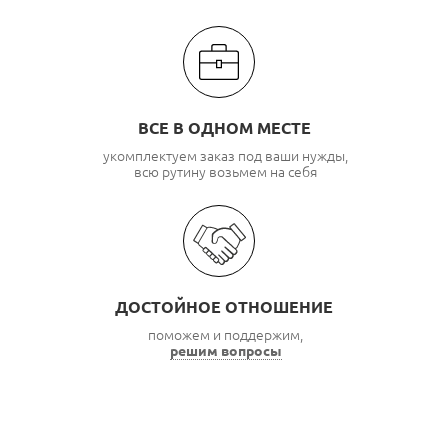
ВСЕ В ОДНОМ МЕСТЕ
укомплектуем заказ под ваши нужды,
всю рутину возьмем на себя
ДОСТОЙНОЕ ОТНОШЕНИЕ
поможем и поддержим,
решим вопросы