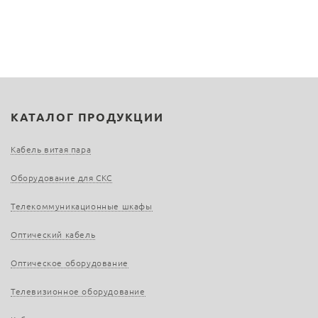
КАТАЛОГ ПРОДУКЦИИ
Кабель витая пара
Оборудование для СКС
Телекоммуникационные шкафы
Оптический кабель
Оптическое оборудование
Телевизионное оборудование