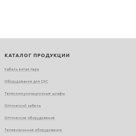
КАТАЛОГ ПРОДУКЦИИ
Кабель витая пара
Оборудование для СКС
Телекоммуникационные шкафы
Оптический кабель
Оптическое оборудование
Телевизионное оборудование