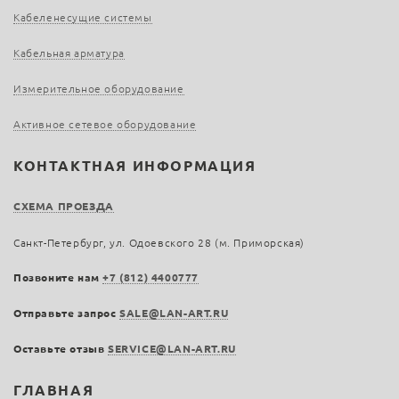
Кабеленесущие системы
Кабельная арматура
Измерительное оборудование
Активное сетевое оборудование
КОНТАКТНАЯ ИНФОРМАЦИЯ
СХЕМА ПРОЕЗДА
Санкт-Петербург, ул. Одоевского 28 (м. Приморская)
Позвоните нам
+7 (812) 4400777
Отправьте запрос
SALE@LAN-ART.RU
Оставьте отзыв
SERVICE@LAN-ART.RU
ГЛАВНАЯ