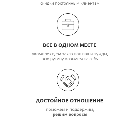
скидки постоянным клиентам
ВСЕ В ОДНОМ МЕСТЕ
укомплектуем заказ под ваши нужды,
всю рутину возьмем на себя
ДОСТОЙНОЕ ОТНОШЕНИЕ
поможем и поддержим,
решим вопросы