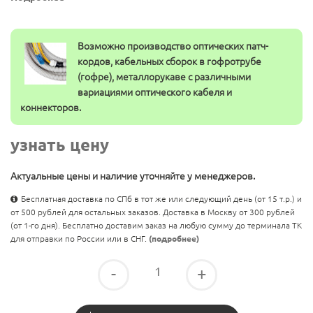
Возможно производство оптических патч-
кордов, кабельных сборок в гофротрубе
(гофре), металлорукаве с различными
вариациями оптического кабеля и
коннекторов.
узнать цену
Актуальные цены и наличие уточняйте у менеджеров.
Бесплатная доставка по СПб в тот же или следующий день (от 15 т.р.) и
от 500 рублей для остальных заказов. Доставка в Москву от 300 рублей
(от 1-го дня). Бесплатно доставим заказ на любую сумму до терминала ТК
для отправки по России или в СНГ.
(подробнее)
-
+