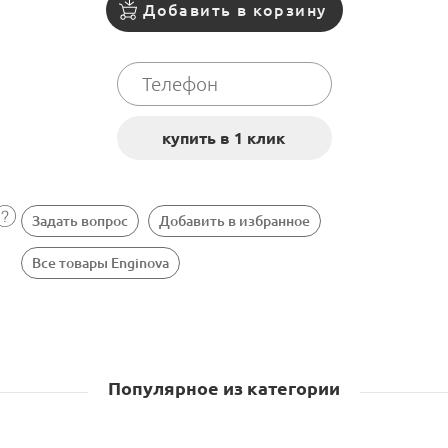
Добавить в корзину
Задать вопрос
Добавить в избранное
Все товары Enginova
Популярное из категории