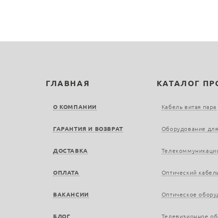
ГЛАВНАЯ
КАТАЛОГ П
О КОМПАНИИ
Кабель витая пара
ГАРАНТИЯ И ВОЗВРАТ
Оборудование для
ДОСТАВКА
Телекоммуникаци
ОПЛАТА
Оптический кабел
ВАКАНСИИ
Оптическое обору
БЛОГ
Телевизионное о