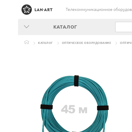
Телекоммуникационное оборудован
КАТАЛОГ
КАТАЛОГ
ОПТИЧЕСКОЕ ОБОРУДОВАНИЕ
ОПТИЧ