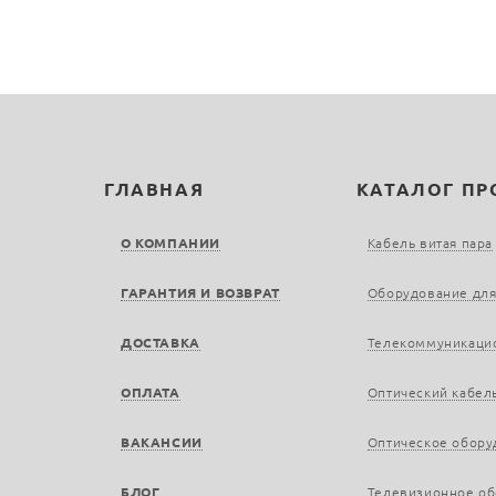
ГЛАВНАЯ
КАТАЛОГ П
О КОМПАНИИ
Кабель витая пара
ГАРАНТИЯ И ВОЗВРАТ
Оборудование для
ДОСТАВКА
Телекоммуникаци
ОПЛАТА
Оптический кабел
ВАКАНСИИ
Оптическое обору
БЛОГ
Телевизионное о