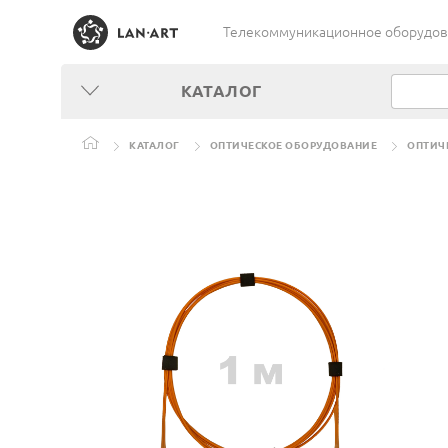
Телекоммуникационное оборудован
КАТАЛОГ
КАТАЛОГ
ОПТИЧЕСКОЕ ОБОРУДОВАНИЕ
ОПТИЧ