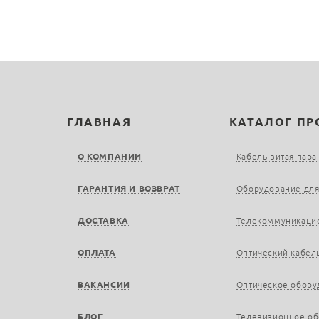
ГЛАВНАЯ
КАТАЛОГ П
О КОМПАНИИ
Кабель витая пара
ГАРАНТИЯ И ВОЗВРАТ
Оборудование для
ДОСТАВКА
Телекоммуникаци
ОПЛАТА
Оптический кабел
ВАКАНСИИ
Оптическое обору
БЛОГ
Телевизионное о