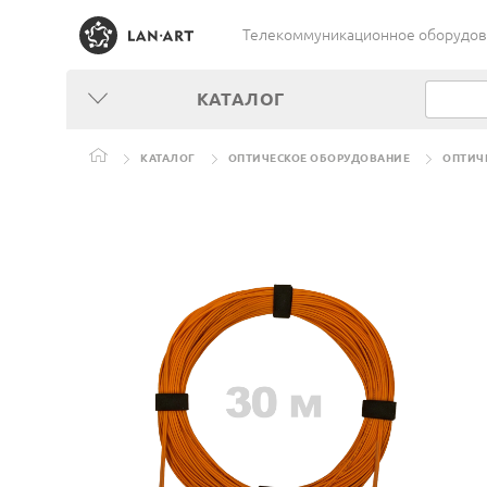
Телекоммуникационное оборудован
КАТАЛОГ
КАТАЛОГ
ОПТИЧЕСКОЕ ОБОРУДОВАНИЕ
ОПТИЧ