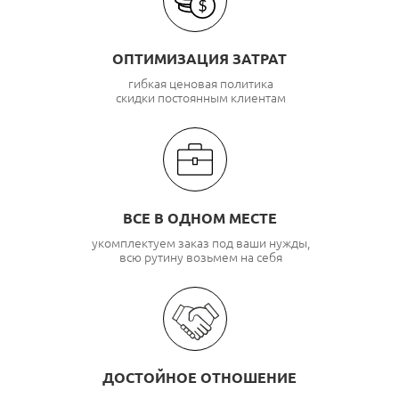
ОПТИМИЗАЦИЯ ЗАТРАТ
гибкая ценовая политика
скидки постоянным клиентам
ВСЕ В ОДНОМ МЕСТЕ
укомплектуем заказ под ваши нужды,
всю рутину возьмем на себя
ДОСТОЙНОЕ ОТНОШЕНИЕ