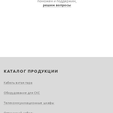
поможем и поддержим,
решим вопросы
КАТАЛОГ ПРОДУКЦИИ
Кабель витая пара
Оборудование для СКС
Телекоммуникационные шкафы
Оптический кабель