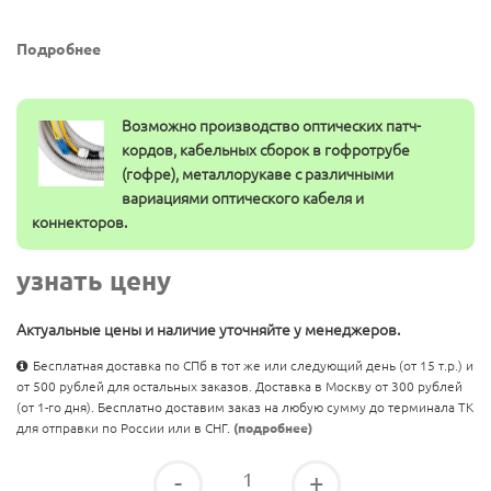
Подробнее
Возможно производство оптических патч-
кордов, кабельных сборок в гофротрубе
(гофре), металлорукаве с различными
вариациями оптического кабеля и
коннекторов.
узнать цену
Актуальные цены и наличие уточняйте у менеджеров.
Бесплатная доставка по СПб в тот же или следующий день (от 15 т.р.) и
от 500 рублей для остальных заказов. Доставка в Москву от 300 рублей
(от 1-го дня). Бесплатно доставим заказ на любую сумму до терминала ТК
для отправки по России или в СНГ.
(подробнее)
-
+