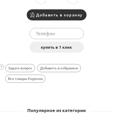
Добавить в корзину
Задать вопрос
Добавить в избранное
Все товары Enginova
Популярное из категории