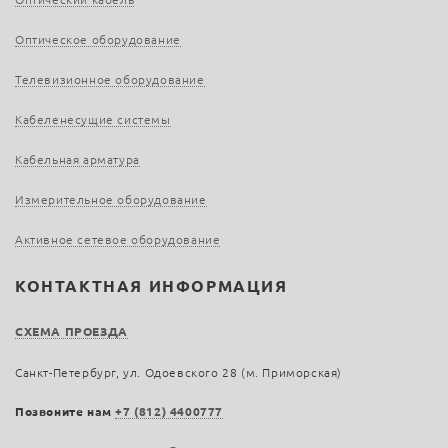
Оптическое оборудование
Телевизионное оборудование
Кабеленесущие системы
Кабельная арматура
Измерительное оборудование
Активное сетевое оборудование
КОНТАКТНАЯ ИНФОРМАЦИЯ
СХЕМА ПРОЕЗДА
Санкт-Петербург, ул. Одоевского 28 (м. Приморская)
Позвоните нам
+7 (812) 4400777