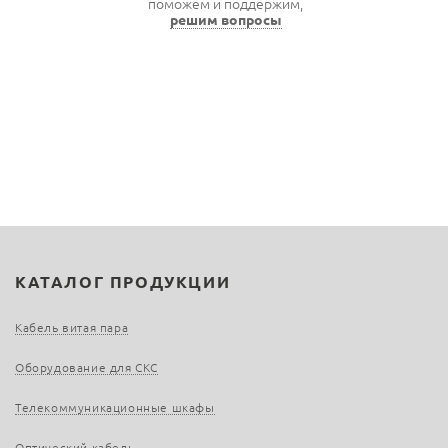
поможем и поддержим,
решим вопросы
КАТАЛОГ ПРОДУКЦИИ
Кабель витая пара
Оборудование для СКС
Телекоммуникационные шкафы
Оптический кабель