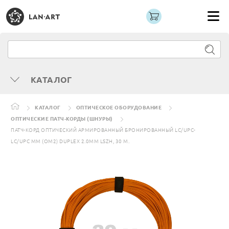
КАТАЛОГ
КАТАЛОГ
ОПТИЧЕСКОЕ ОБОРУДОВАНИЕ
ОПТИЧЕСКИЕ ПАТЧ-КОРДЫ (ШНУРЫ)
ПАТЧ-КОРД ОПТИЧЕСКИЙ АРМИРОВАННЫЙ БРОНИРОВАННЫЙ LC/UPC-
LC/UPC MM (OM2) DUPLEX 2.0MM LSZH, 30 М.