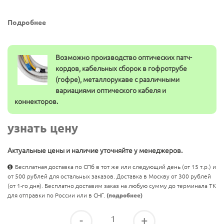
Подробнее
Возможно производство оптических патч-
кордов, кабельных сборок в гофротрубе
(гофре), металлорукаве с различными
вариациями оптического кабеля и
коннекторов.
узнать цену
Актуальные цены и наличие уточняйте у менеджеров.
Бесплатная доставка по СПб в тот же или следующий день (от 15 т.р.) и
от 500 рублей для остальных заказов. Доставка в Москву от 300 рублей
(от 1-го дня). Бесплатно доставим заказ на любую сумму до терминала ТК
для отправки по России или в СНГ.
(подробнее)
-
+