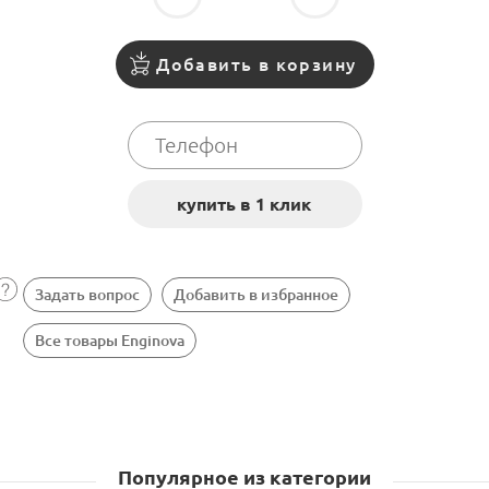
Добавить в корзину
Задать вопрос
Добавить в избранное
Все товары Enginova
Популярное из категории