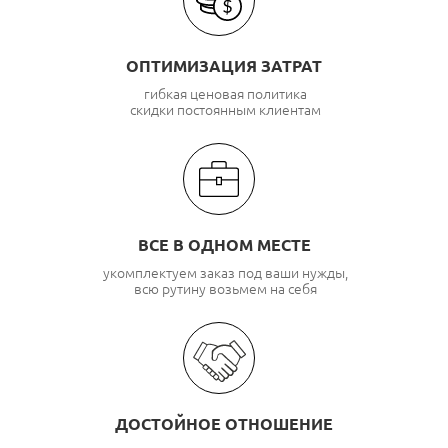
ОПТИМИЗАЦИЯ ЗАТРАТ
гибкая ценовая политика
скидки постоянным клиентам
ВСЕ В ОДНОМ МЕСТЕ
укомплектуем заказ под ваши нужды,
всю рутину возьмем на себя
ДОСТОЙНОЕ ОТНОШЕНИЕ