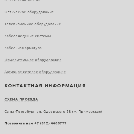
Оптическое оборудование
Телевизионное оборудование
Кабеленесущие системы
Кабельная арматура
Измерительное оборудование
Активное сетевое оборудование
КОНТАКТНАЯ ИНФОРМАЦИЯ
СХЕМА ПРОЕЗДА
Санкт-Петербург, ул. Одоевского 28 (м. Приморская)
Позвоните нам
+7 (812) 4400777