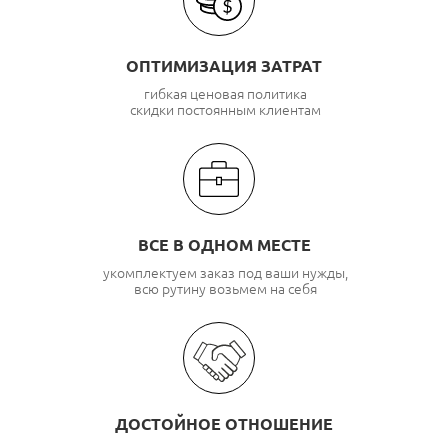
ОПТИМИЗАЦИЯ ЗАТРАТ
гибкая ценовая политика
скидки постоянным клиентам
ВСЕ В ОДНОМ МЕСТЕ
укомплектуем заказ под ваши нужды,
всю рутину возьмем на себя
ДОСТОЙНОЕ ОТНОШЕНИЕ