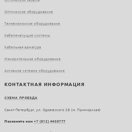
Оптическое оборудование
Телевизионное оборудование
Кабеленесущие системы
Кабельная арматура
Измерительное оборудование
Активное сетевое оборудование
КОНТАКТНАЯ ИНФОРМАЦИЯ
СХЕМА ПРОЕЗДА
Санкт-Петербург, ул. Одоевского 28 (м. Приморская)
Позвоните нам
+7 (812) 4400777