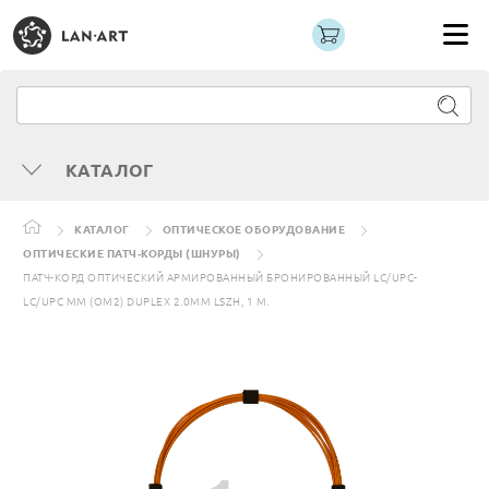
КАТАЛОГ
КАТАЛОГ
ОПТИЧЕСКОЕ ОБОРУДОВАНИЕ
ОПТИЧЕСКИЕ ПАТЧ-КОРДЫ (ШНУРЫ)
ПАТЧ-КОРД ОПТИЧЕСКИЙ АРМИРОВАННЫЙ БРОНИРОВАННЫЙ LC/UPC-
LC/UPC MM (OM2) DUPLEX 2.0MM LSZH, 1 М.