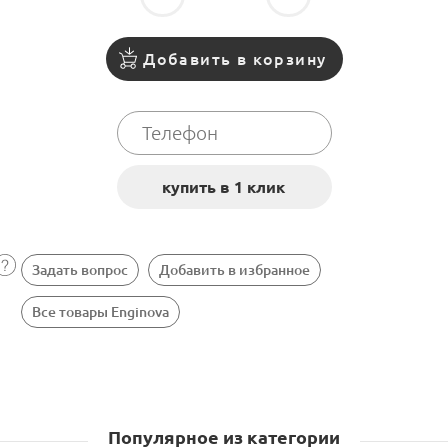
Добавить в корзину
Задать вопрос
Добавить в избранное
Все товары Enginova
Популярное из категории