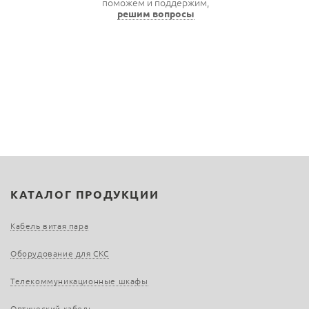
поможем и поддержим,
решим вопросы
КАТАЛОГ ПРОДУКЦИИ
Кабель витая пара
Оборудование для СКС
Телекоммуникационные шкафы
Оптический кабель