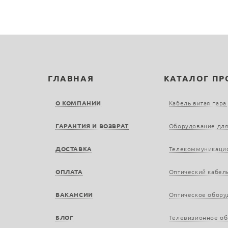
ГЛАВНАЯ
КАТАЛОГ П
О КОМПАНИИ
Кабель витая пара
ГАРАНТИЯ И ВОЗВРАТ
Оборудование для
ДОСТАВКА
Телекоммуникаци
ОПЛАТА
Оптический кабел
ВАКАНСИИ
Оптическое обору
БЛОГ
Телевизионное о