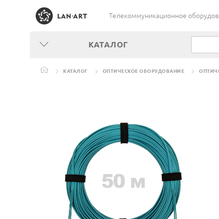
Телекоммуникационное оборудован
КАТАЛОГ
КАТАЛОГ
ОПТИЧЕСКОЕ ОБОРУДОВАНИЕ
ОПТИЧ