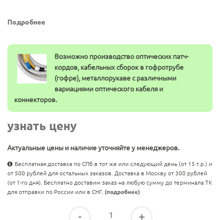
Подробнее
Возможно производство оптических патч-
кордов, кабельных сборок в гофротрубе
(гофре), металлорукаве с различными
вариациями оптического кабеля и
коннекторов.
узнать цену
Актуальные цены и наличие уточняйте у менеджеров.
Бесплатная доставка по СПб в тот же или следующий день (от 15 т.р.) и
от 500 рублей для остальных заказов. Доставка в Москву от 300 рублей
(от 1-го дня). Бесплатно доставим заказ на любую сумму до терминала ТК
для отправки по России или в СНГ.
(подробнее)
-
+