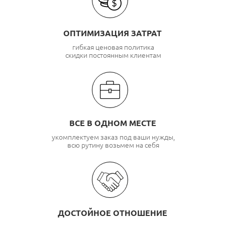
ОПТИМИЗАЦИЯ ЗАТРАТ
гибкая ценовая политика
скидки постоянным клиентам
ВСЕ В ОДНОМ МЕСТЕ
укомплектуем заказ под ваши нужды,
всю рутину возьмем на себя
ДОСТОЙНОЕ ОТНОШЕНИЕ