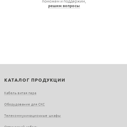
поможем и поддержим,
решим вопросы
КАТАЛОГ ПРОДУКЦИИ
Кабель витая пара
Оборудование для СКС
Телекоммуникационные шкафы
Оптический кабель