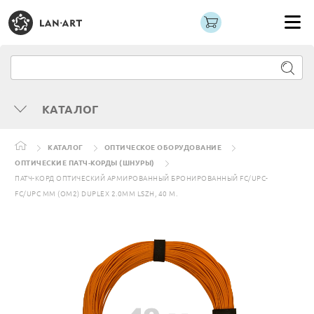
КАТАЛОГ
КАТАЛОГ
ОПТИЧЕСКОЕ ОБОРУДОВАНИЕ
ОПТИЧЕСКИЕ ПАТЧ-КОРДЫ (ШНУРЫ)
ПАТЧ-КОРД ОПТИЧЕСКИЙ АРМИРОВАННЫЙ БРОНИРОВАННЫЙ FC/UPC-
FC/UPC MM (OM2) DUPLEX 2.0MM LSZH, 40 М.