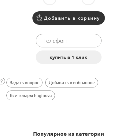
Добавить в корзину
Задать вопрос
Добавить в избранное
Все товары Enginova
Популярное из категории