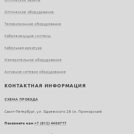
Оптическое оборудование
Телевизионное оборудование
Кабеленесущие системы
Кабельная арматура
Измерительное оборудование
Активное сетевое оборудование
КОНТАКТНАЯ ИНФОРМАЦИЯ
СХЕМА ПРОЕЗДА
Санкт-Петербург, ул. Одоевского 28 (м. Приморская)
Позвоните нам
+7 (812) 4400777