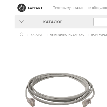
Телекоммуникационное оборудован
КАТАЛОГ
КАТАЛОГ
ОБОРУДОВАНИЕ ДЛЯ СКС
ПАТЧ-КОРД