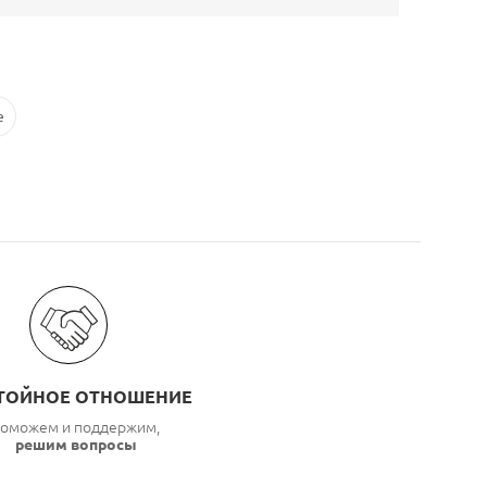
e
ТОЙНОЕ ОТНОШЕНИЕ
оможем и поддержим,
решим вопросы