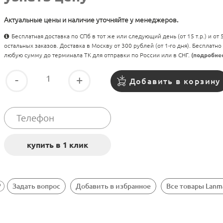
Актуальные цены и наличие уточняйте у менеджеров.
Бесплатная доставка по СПб в тот же или следующий день (от 15 т.р.) и от
остальных заказов. Доставка в Москву от 300 рублей (от 1-го дня). Бесплатно
любую сумму до терминала ТК для отправки по России или в СНГ.
(подробне
-
+
Добавить в корзину
Задать вопрос
Добавить в избранное
Все товары Lanm