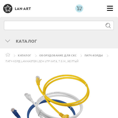
КАТАЛОГ
КАТАЛОГ
ОБОРУДОВАНИЕ ДЛЯ СКС
ПАТЧ-КОРДЫ
ПАТЧ-КОРД LANMASTER LSZH UTP КАТ.6, 7.0 М, ЖЕЛТЫЙ