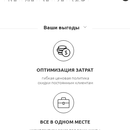
15 м
20 м
5 м
2 м
Cat.5e
Ваши выгоды
ОПТИМИЗАЦИЯ ЗАТРАТ
гибкая ценовая политика
скидки постоянным клиентам
ВСЕ В ОДНОМ МЕСТЕ