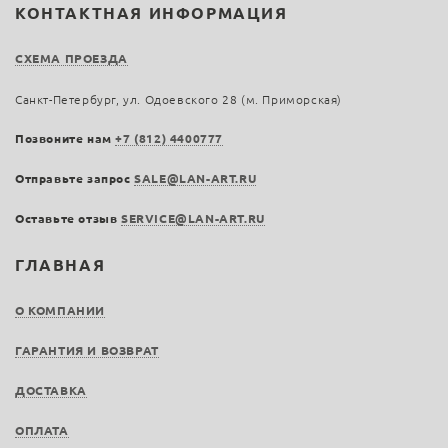
КОНТАКТНАЯ ИНФОРМАЦИЯ
СХЕМА ПРОЕЗДА
Санкт-Петербург, ул. Одоевского 28 (м. Приморская)
Позвоните нам
+7 (812) 4400777
Отправьте запрос
SALE@LAN-ART.RU
Оставьте отзыв
SERVICE@LAN-ART.RU
ГЛАВНАЯ
О КОМПАНИИ
ГАРАНТИЯ И ВОЗВРАТ
ДОСТАВКА
ОПЛАТА