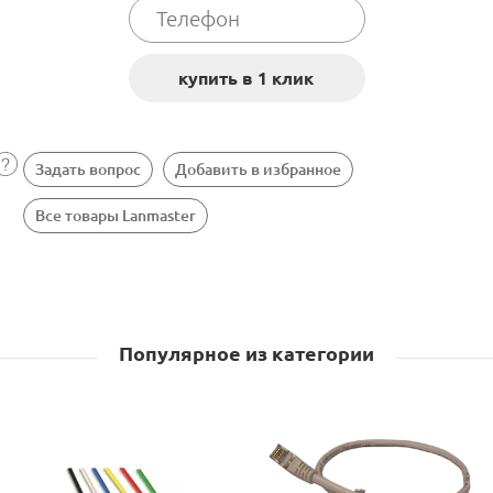
Задать вопрос
Добавить в избранное
Все товары Lanmaster
Популярное из категории