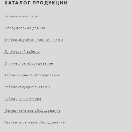
КАТАЛОГ ПРОДУКЦИИ
Кабель витая пара
Оборудование для СКС
Телекоммуникационные шкафы
Оптический кабель
Оптическое оборудование
Телевизионное оборудование
Кабеленесущие системы
Кабельная арматура
Измерительное оборудование
Активное сетевое оборудование