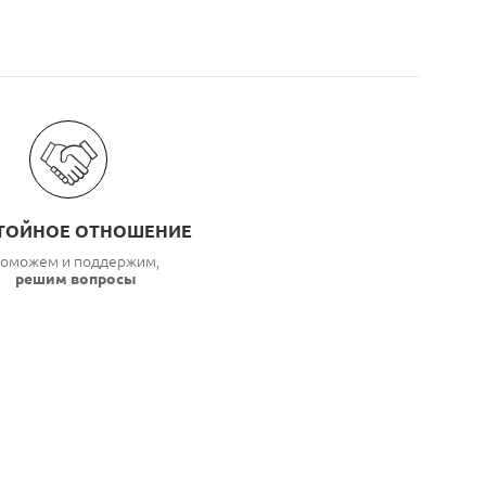
ТОЙНОЕ ОТНОШЕНИЕ
оможем и поддержим,
решим вопросы