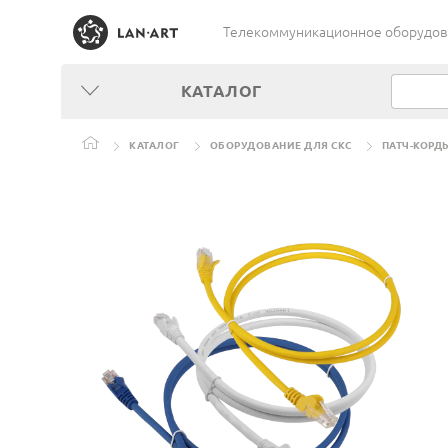
Телекоммуникационное оборудован
КАТАЛОГ
КАТАЛОГ
ОБОРУДОВАНИЕ ДЛЯ СКС
ПАТЧ-КОРД