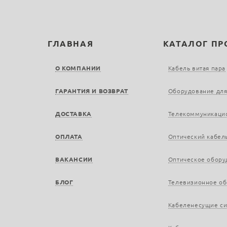
ГЛАВНАЯ
КАТАЛОГ П
О КОМПАНИИ
Кабель витая пара
ГАРАНТИЯ И ВОЗВРАТ
Оборудование для
ДОСТАВКА
Телекоммуникаци
ОПЛАТА
Оптический кабел
ВАКАНСИИ
Оптическое обору
БЛОГ
Телевизионное о
Кабеленесущие с