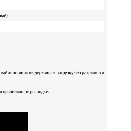
ный)
тный хвостовик выдерживает нагрузку без разрывов и
и правильность разводки.