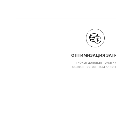
ОПТИМИЗАЦИЯ ЗАТ
гибкая ценовая полити
скидки постоянным клиен