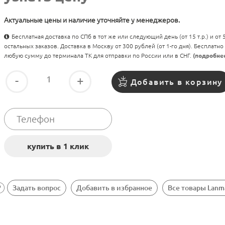
Актуальные цены и наличие уточняйте у менеджеров.
Бесплатная доставка по СПб в тот же или следующий день (от 15 т.р.) и от
остальных заказов. Доставка в Москву от 300 рублей (от 1-го дня). Бесплатно
любую сумму до терминала ТК для отправки по России или в СНГ.
(подробне
-
+
Добавить в корзину
Задать вопрос
Добавить в избранное
Все товары Lanm