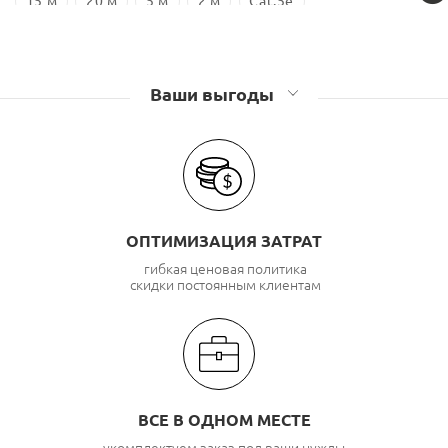
15 м
20 м
5 м
2 м
Cat.5e
Ваши выгоды
ОПТИМИЗАЦИЯ ЗАТРАТ
гибкая ценовая политика
скидки постоянным клиентам
ВСЕ В ОДНОМ МЕСТЕ