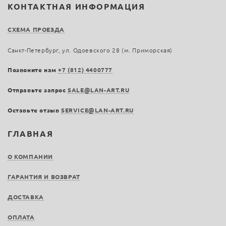
КОНТАКТНАЯ ИНФОРМАЦИЯ
СХЕМА ПРОЕЗДА
Санкт-Петербург, ул. Одоевского 28 (м. Приморская)
Позвоните нам
+7 (812) 4400777
Отправьте запрос
SALE@LAN-ART.RU
Оставьте отзыв
SERVICE@LAN-ART.RU
ГЛАВНАЯ
О КОМПАНИИ
ГАРАНТИЯ И ВОЗВРАТ
ДОСТАВКА
ОПЛАТА