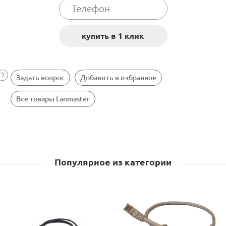
Задать вопрос
Добавить в избранное
Все товары Lanmaster
Популярное из категории