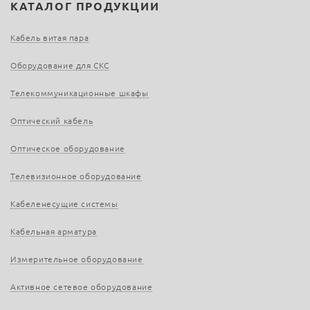
КАТАЛОГ ПРОДУКЦИИ
Кабель витая пара
Оборудование для СКС
Телекоммуникационные шкафы
Оптический кабель
Оптическое оборудование
Телевизионное оборудование
Кабеленесущие системы
Кабельная арматура
Измерительное оборудование
Активное сетевое оборудование