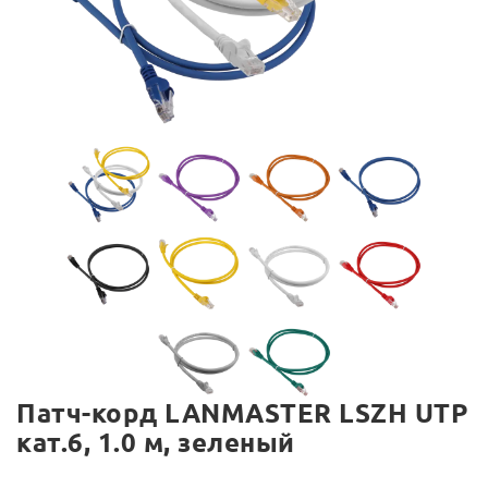
Патч-корд LANMASTER LSZH UTP
кат.6, 1.0 м, зеленый