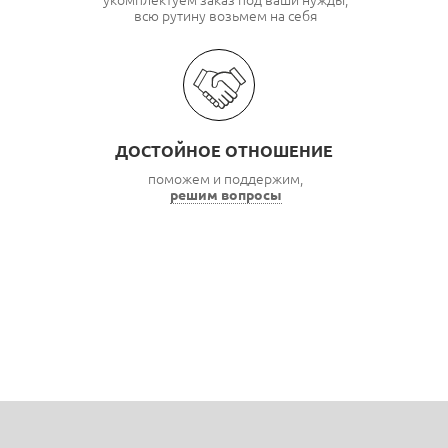
укомплектуем заказ под ваши нужды,
всю рутину возьмем на себя
ДОСТОЙНОЕ ОТНОШЕНИЕ
поможем и поддержим,
решим вопросы