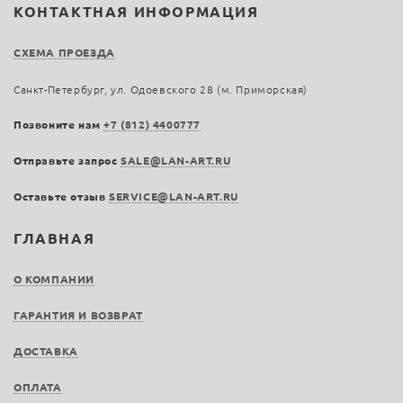
КОНТАКТНАЯ ИНФОРМАЦИЯ
СХЕМА ПРОЕЗДА
Санкт-Петербург, ул. Одоевского 28 (м. Приморская)
Позвоните нам
+7 (812) 4400777
Отправьте запрос
SALE@LAN-ART.RU
Оставьте отзыв
SERVICE@LAN-ART.RU
ГЛАВНАЯ
О КОМПАНИИ
ГАРАНТИЯ И ВОЗВРАТ
ДОСТАВКА
ОПЛАТА