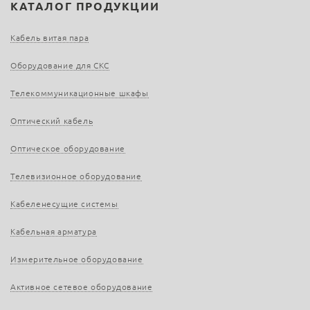
КАТАЛОГ ПРОДУКЦИИ
Кабель витая пара
Оборудование для СКС
Телекоммуникационные шкафы
Оптический кабель
Оптическое оборудование
Телевизионное оборудование
Кабеленесущие системы
Кабельная арматура
Измерительное оборудование
Активное сетевое оборудование