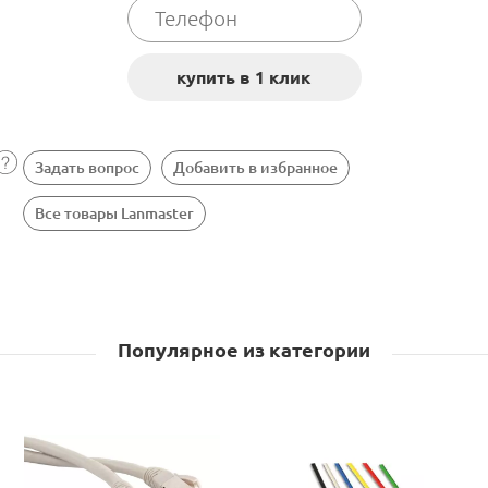
Задать вопрос
Добавить в избранное
Все товары Lanmaster
Популярное из категории