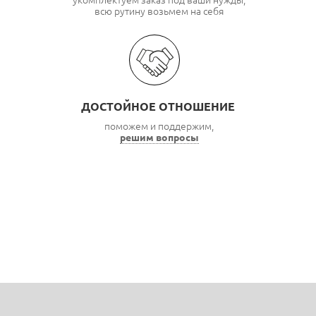
укомплектуем заказ под ваши нужды,
всю рутину возьмем на себя
ДОСТОЙНОЕ ОТНОШЕНИЕ
поможем и поддержим,
решим вопросы