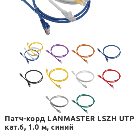
Патч-корд LANMASTER LSZH UTP
кат.6, 1.0 м, синий