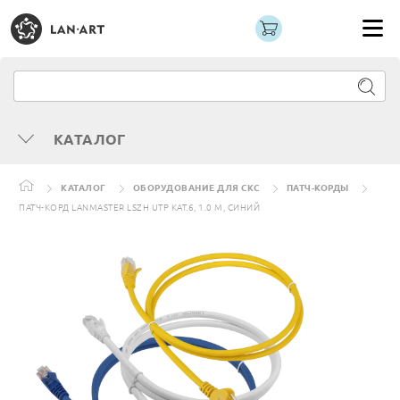
КАТАЛОГ
КАТАЛОГ
ОБОРУДОВАНИЕ ДЛЯ СКС
ПАТЧ-КОРДЫ
ПАТЧ-КОРД LANMASTER LSZH UTP КАТ.6, 1.0 М, СИНИЙ