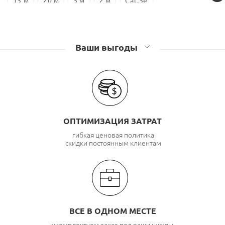
15 м
20 м
5 м
2 м
Cat.5e
Ваши выгоды
ОПТИМИЗАЦИЯ ЗАТРАТ
гибкая ценовая политика
скидки постоянным клиентам
ВСЕ В ОДНОМ МЕСТЕ