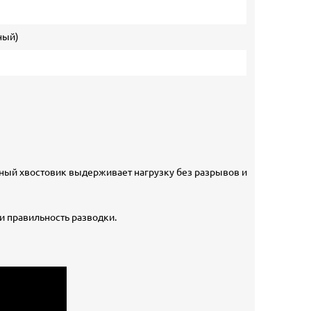
ный)
тный хвостовик выдерживает нагрузку без разрывов и
и правильность разводки.