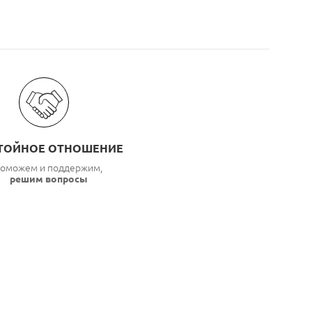
ТОЙНОЕ ОТНОШЕНИЕ
оможем и поддержим,
решим вопросы