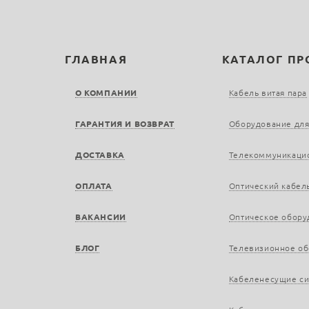
ГЛАВНАЯ
КАТАЛОГ П
О КОМПАНИИ
Кабель витая пара
ГАРАНТИЯ И ВОЗВРАТ
Оборудование для
ДОСТАВКА
Телекоммуникаци
ОПЛАТА
Оптический кабел
ВАКАНСИИ
Оптическое обору
БЛОГ
Телевизионное о
Кабеленесущие с