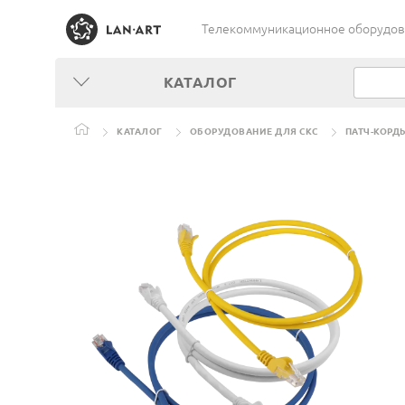
Телекоммуникационное оборудован
КАТАЛОГ
КАТАЛОГ
ОБОРУДОВАНИЕ ДЛЯ СКС
ПАТЧ-КОРД