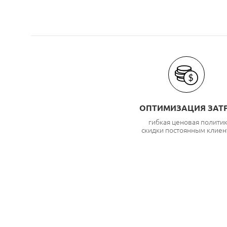
ОПТИМИЗАЦИЯ ЗАТ
гибкая ценовая полити
скидки постоянным клиен