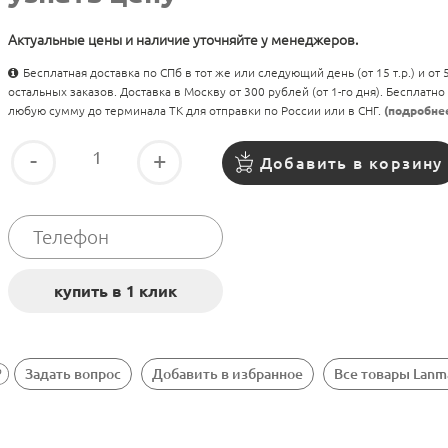
Актуальные цены и наличие уточняйте у менеджеров.
Бесплатная доставка по СПб в тот же или следующий день (от 15 т.р.) и от
остальных заказов. Доставка в Москву от 300 рублей (от 1-го дня). Бесплатно
любую сумму до терминала ТК для отправки по России или в СНГ.
(подробне
-
+
Добавить в корзину
Задать вопрос
Добавить в избранное
Все товары Lanm