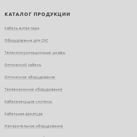
КАТАЛОГ ПРОДУКЦИИ
Кабель витая пара
Оборудование для СКС
Телекоммуникационные шкафы
Оптический кабель
Оптическое оборудование
Телевизионное оборудование
Кабеленесущие системы
Кабельная арматура
Измерительное оборудование