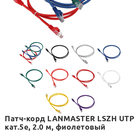
Патч-корд LANMASTER LSZH UTP
кат.5e, 2.0 м, фиолетовый