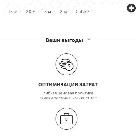
15 м
20 м
5 м
2 м
Cat.5e
Ваши выгоды
ОПТИМИЗАЦИЯ ЗАТРАТ
гибкая ценовая политика
скидки постоянным клиентам