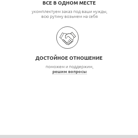
ВСЕ В ОДНОМ МЕСТЕ
укомплектуем заказ под ваши нужды,
всю рутину возьмем на себя
ДОСТОЙНОЕ ОТНОШЕНИЕ
поможем и поддержим,
решим вопросы