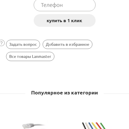
Задать вопрос
Добавить в избранное
Все товары Lanmaster
Популярное из категории