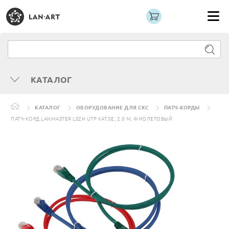
КАТАЛОГ
КАТАЛОГ
ОБОРУДОВАНИЕ ДЛЯ СКС
ПАТЧ-КОРДЫ
ПАТЧ-КОРД LANMASTER LSZH UTP КАТ.5E, 2.0 М, ФИОЛЕТОВЫЙ