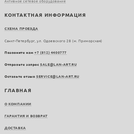
Активное сетевое оборудование
КОНТАКТНАЯ ИНФОРМАЦИЯ
СХЕМА ПРОЕЗДА
Санкт-Петербург, ул. Одоевского 28 (м. Приморская)
Позвоните нам
+7 (812) 4400777
Отправьте запрос
SALE@LAN-ART.RU
Оставьте отзыв
SERVICE@LAN-ART.RU
ГЛАВНАЯ
О КОМПАНИИ
ГАРАНТИЯ И ВОЗВРАТ
ДОСТАВКА