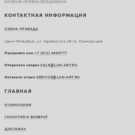
Активное сетевое оборудование
КОНТАКТНАЯ ИНФОРМАЦИЯ
СХЕМА ПРОЕЗДА
Санкт-Петербург, ул. Одоевского 28 (м. Приморская)
Позвоните нам
+7 (812) 4400777
Отправьте запрос
SALE@LAN-ART.RU
Оставьте отзыв
SERVICE@LAN-ART.RU
ГЛАВНАЯ
О КОМПАНИИ
ГАРАНТИЯ И ВОЗВРАТ
ДОСТАВКА