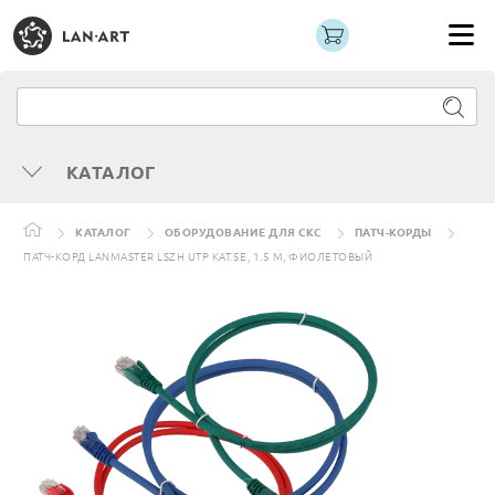
КАТАЛОГ
КАТАЛОГ
ОБОРУДОВАНИЕ ДЛЯ СКС
ПАТЧ-КОРДЫ
ПАТЧ-КОРД LANMASTER LSZH UTP КАТ.5E, 1.5 М, ФИОЛЕТОВЫЙ