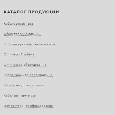
КАТАЛОГ ПРОДУКЦИИ
Кабель витая пара
Оборудование для СКС
Телекоммуникационные шкафы
Оптический кабель
Оптическое оборудование
Телевизионное оборудование
Кабеленесущие системы
Кабельная арматура
Измерительное оборудование