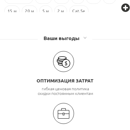
15 м
20 м
5 м
2 м
Cat.5e
Ваши выгоды
ОПТИМИЗАЦИЯ ЗАТРАТ
гибкая ценовая политика
скидки постоянным клиентам