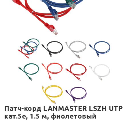
Патч-корд LANMASTER LSZH UTP
кат.5e, 1.5 м, фиолетовый