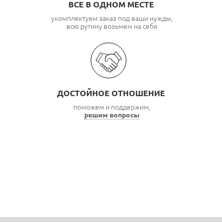
ВСЕ В ОДНОМ МЕСТЕ
укомплектуем заказ под ваши нужды,
всю рутину возьмем на себя
ДОСТОЙНОЕ ОТНОШЕНИЕ
поможем и поддержим,
решим вопросы