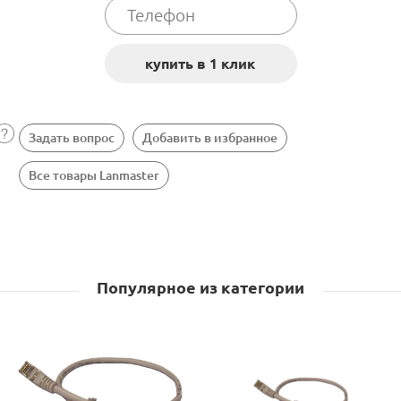
Задать вопрос
Добавить в избранное
Все товары Lanmaster
Популярное из категории