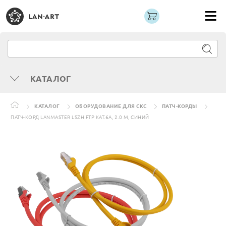
КАТАЛОГ
КАТАЛОГ
ОБОРУДОВАНИЕ ДЛЯ СКС
ПАТЧ-КОРДЫ
ПАТЧ-КОРД LANMASTER LSZH FTP КАТ.6A, 2.0 М, СИНИЙ