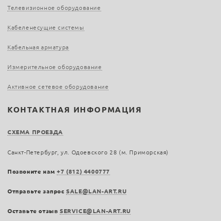
Телевизионное оборудование
Кабеленесущие системы
Кабельная арматура
Измерительное оборудование
Активное сетевое оборудование
КОНТАКТНАЯ ИНФОРМАЦИЯ
СХЕМА ПРОЕЗДА
Санкт-Петербург, ул. Одоевского 28 (м. Приморская)
Позвоните нам
+7 (812) 4400777
Отправьте запрос
SALE@LAN-ART.RU
Оставьте отзыв
SERVICE@LAN-ART.RU