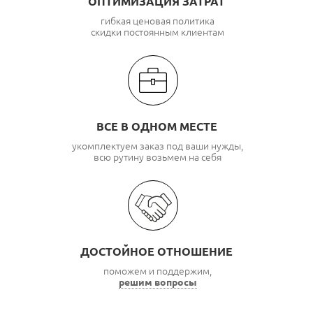
ОПТИМИЗАЦИЯ ЗАТРАТ
гибкая ценовая политика
скидки постоянным клиентам
ВСЕ В ОДНОМ МЕСТЕ
укомплектуем заказ под ваши нужды,
всю рутину возьмем на себя
ДОСТОЙНОЕ ОТНОШЕНИЕ
поможем и поддержим,
решим вопросы