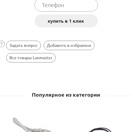
Задать вопрос
Добавить в избранное
Все товары Lanmaster
Популярное из категории