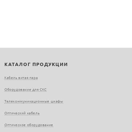
КАТАЛОГ ПРОДУКЦИИ
Кабель витая пара
Оборудование для СКС
Телекоммуникационные шкафы
Оптический кабель
Оптическое оборудование