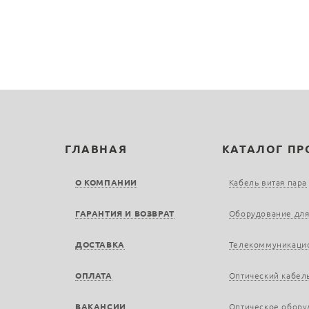
ГЛАВНАЯ
КАТАЛОГ П
О КОМПАНИИ
Кабель витая пара
ГАРАНТИЯ И ВОЗВРАТ
Оборудование для
ДОСТАВКА
Телекоммуникаци
ОПЛАТА
Оптический кабел
ВАКАНСИИ
Оптическое обору