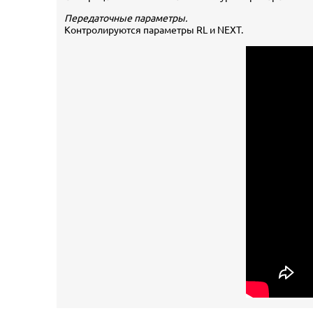
Передаточные параметры.
Контролируются параметры RL и NEXT.