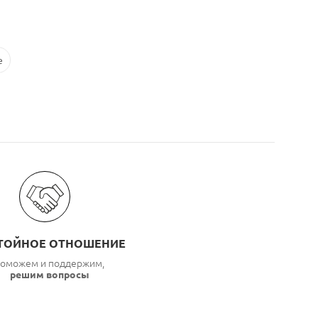
e
ТОЙНОЕ ОТНОШЕНИЕ
оможем и поддержим,
решим вопросы