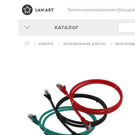
Телекоммуникационное оборудован
КАТАЛОГ
КАТАЛОГ
ОБОРУДОВАНИЕ ДЛЯ СКС
ПАТЧ-КОРД