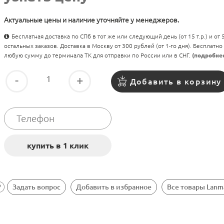
Актуальные цены и наличие уточняйте у менеджеров.
Бесплатная доставка по СПб в тот же или следующий день (от 15 т.р.) и от
остальных заказов. Доставка в Москву от 300 рублей (от 1-го дня). Бесплатно
любую сумму до терминала ТК для отправки по России или в СНГ.
(подробне
-
+
Добавить в корзину
Задать вопрос
Добавить в избранное
Все товары Lanm