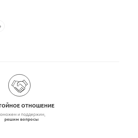
e
ТОЙНОЕ ОТНОШЕНИЕ
оможем и поддержим,
решим вопросы