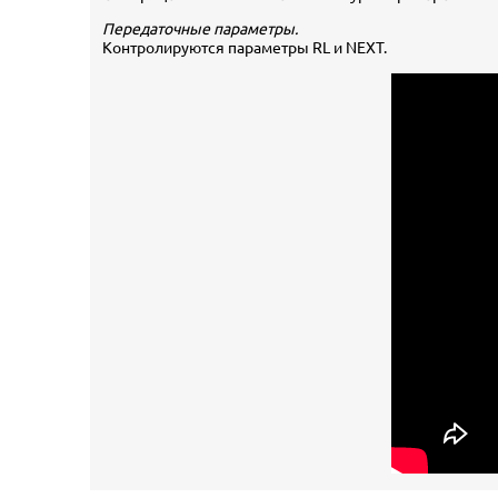
Передаточные параметры.
Контролируются параметры RL и NEXT.