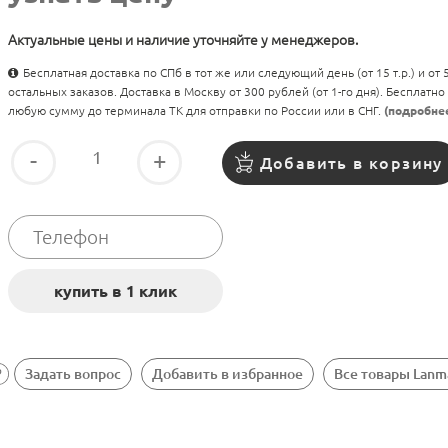
Актуальные цены и наличие уточняйте у менеджеров.
Бесплатная доставка по СПб в тот же или следующий день (от 15 т.р.) и от
остальных заказов. Доставка в Москву от 300 рублей (от 1-го дня). Бесплатно
любую сумму до терминала ТК для отправки по России или в СНГ.
(подробне
-
+
Добавить в корзину
Задать вопрос
Добавить в избранное
Все товары Lanm