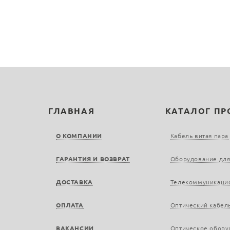
ГЛАВНАЯ
КАТАЛОГ П
О КОМПАНИИ
Кабель витая пара
ГАРАНТИЯ И ВОЗВРАТ
Оборудование для
ДОСТАВКА
Телекоммуникаци
ОПЛАТА
Оптический кабел
ВАКАНСИИ
Оптическое обору