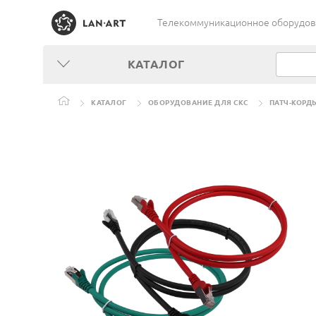
Телекоммуникационное оборудован
КАТАЛОГ
КАТАЛОГ
ОБОРУДОВАНИЕ ДЛЯ СКС
ПАТЧ-КОРД