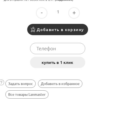
-
+
Добавить в корзину
Задать вопрос
Добавить в избранное
Все товары Lanmaster