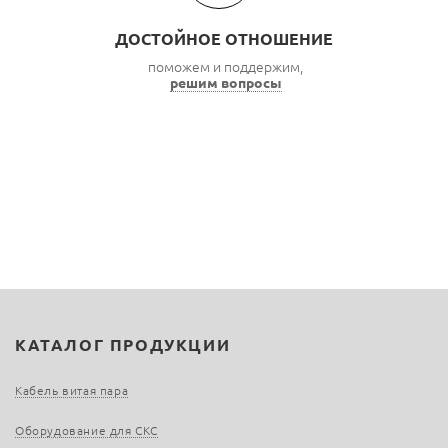
ДОСТОЙНОЕ ОТНОШЕНИЕ
поможем и поддержим,
решим вопросы
КАТАЛОГ ПРОДУКЦИИ
Кабель витая пара
Оборудование для СКС