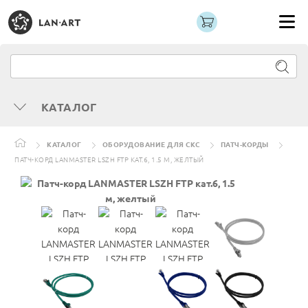
КАТАЛОГ
КАТАЛОГ
ОБОРУДОВАНИЕ ДЛЯ СКС
ПАТЧ-КОРДЫ
ПАТЧ-КОРД LANMASTER LSZH FTP КАТ.6, 1.5 М, ЖЕЛТЫЙ