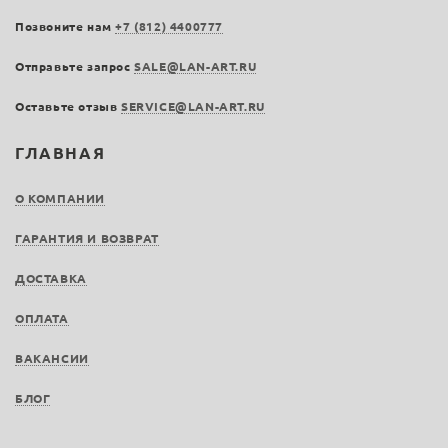
Позвоните нам
+7 (812) 4400777
Отправьте запрос
SALE@LAN-ART.RU
Оставьте отзыв
SERVICE@LAN-ART.RU
ГЛАВНАЯ
О КОМПАНИИ
ГАРАНТИЯ И ВОЗВРАТ
ДОСТАВКА
ОПЛАТА
ВАКАНСИИ
БЛОГ