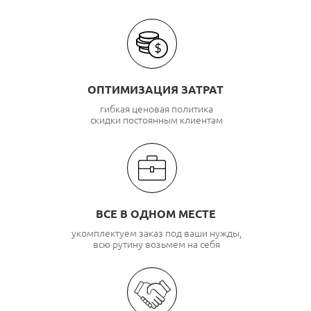
ОПТИМИЗАЦИЯ ЗАТРАТ
гибкая ценовая политика
скидки постоянным клиентам
ВСЕ В ОДНОМ МЕСТЕ
укомплектуем заказ под ваши нужды,
всю рутину возьмем на себя