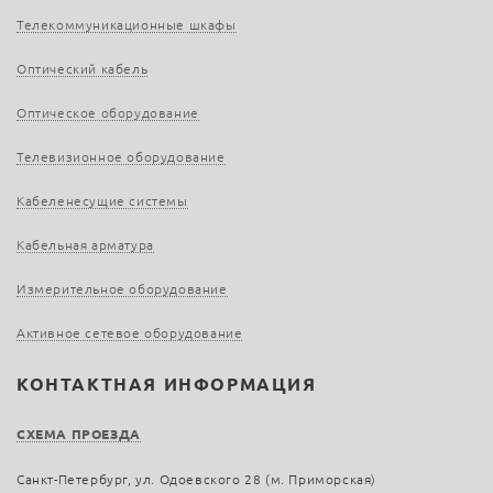
Телекоммуникационные шкафы
Оптический кабель
Оптическое оборудование
Телевизионное оборудование
Кабеленесущие системы
Кабельная арматура
Измерительное оборудование
Активное сетевое оборудование
КОНТАКТНАЯ ИНФОРМАЦИЯ
СХЕМА ПРОЕЗДА
Санкт-Петербург, ул. Одоевского 28 (м. Приморская)