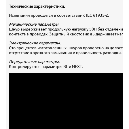
Технические характеристики.
Испытания проводятся в соответствии с IEC 61935-2.
Механические параметры.
Шнур выдерживает продольную нагрузку 50Н без отделения в
контакта в проводах. Защитный хвостовик выдерживает нагруз
Электрические параметры.
Сто процентов изготовленных шнуров проверено на целостнос
отсутствие короткого замыкания и правильность разводки.
Передаточные параметры.
Контролируются параметры RL и NEXT.