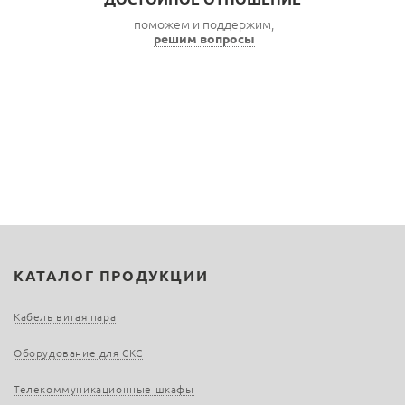
поможем и поддержим,
решим вопросы
КАТАЛОГ ПРОДУКЦИИ
Кабель витая пара
Оборудование для СКС
Телекоммуникационные шкафы