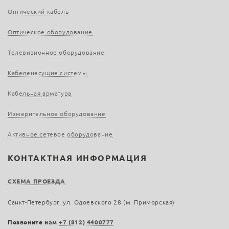
Оптический кабель
Оптическое оборудование
Телевизионное оборудование
Кабеленесущие системы
Кабельная арматура
Измерительное оборудование
Активное сетевое оборудование
КОНТАКТНАЯ ИНФОРМАЦИЯ
СХЕМА ПРОЕЗДА
Санкт-Петербург, ул. Одоевского 28 (м. Приморская)
Позвоните нам
+7 (812) 4400777