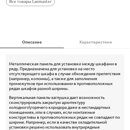
Все товары Lanmaster
Описание
Характеристики
Металлическая панель для установки между шкафами в
ряду. Предназначена для установки на место
отсутствующего шкафа в случае обхождения препятствия
(например, колонны), а также для заполнения
промежутков при использовании в противоположных
рядах шкафов разной ширины.
Вертикальная панель-заглушка дает возможность
сконструировать закрытую архитектуру
холодного\горячего коридора даже в нестандартных
помещениях, или в случаях, если монтажные
конструктивы в противоположных рядах не совпадают по
ширине. Например, если в качестве охладительной
установки решено использовать внутрирядные