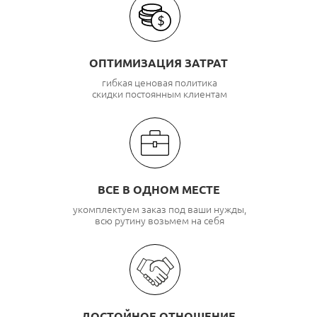
ОПТИМИЗАЦИЯ ЗАТРАТ
гибкая ценовая политика
скидки постоянным клиентам
ВСЕ В ОДНОМ МЕСТЕ
укомплектуем заказ под ваши нужды,
всю рутину возьмем на себя
ДОСТОЙНОЕ ОТНОШЕНИЕ