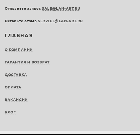
Отправьте запрос
SALE@LAN-ART.RU
Оставьте отзыв
SERVICE@LAN-ART.RU
ГЛАВНАЯ
О КОМПАНИИ
ГАРАНТИЯ И ВОЗВРАТ
ДОСТАВКА
ОПЛАТА
ВАКАНСИИ
БЛОГ