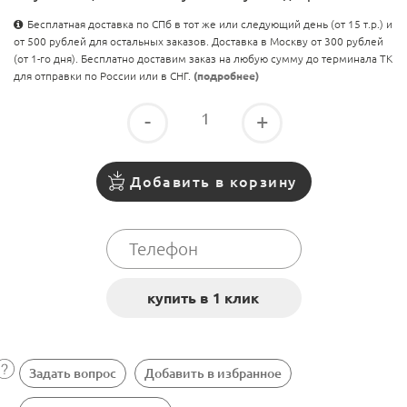
Бесплатная доставка по СПб в тот же или следующий день (от 15 т.р.) и
от 500 рублей для остальных заказов. Доставка в Москву от 300 рублей
(от 1-го дня). Бесплатно доставим заказ на любую сумму до терминала ТК
для отправки по России или в СНГ.
(подробнее)
-
+
Добавить в корзину
Задать вопрос
Добавить в избранное