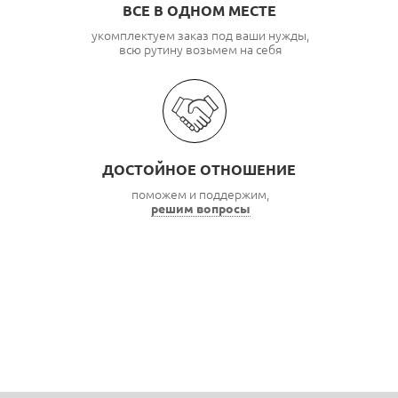
ВСЕ В ОДНОМ МЕСТЕ
укомплектуем заказ под ваши нужды,
всю рутину возьмем на себя
ДОСТОЙНОЕ ОТНОШЕНИЕ
поможем и поддержим,
решим вопросы