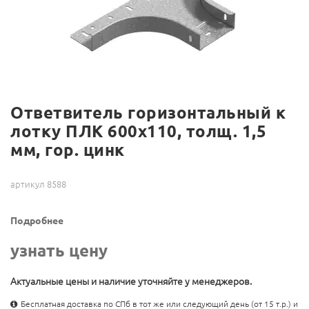
Ответвитель горизонтальный к
лотку ПЛК 600х110, толщ. 1,5
мм, гор. цинк
артикул 8588
Подробнее
узнать цену
Актуальные цены и наличие уточняйте у менеджеров.
Бесплатная доставка по СПб в тот же или следующий день (от 15 т.р.) и