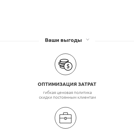
Ваши выгоды
ОПТИМИЗАЦИЯ ЗАТРАТ
гибкая ценовая политика
скидки постоянным клиентам