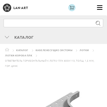
КАТАЛОГ
КАТАЛОГ
КАБЕЛЕНЕСУЩИЕ СИСТЕМЫ
ЛОТКИ
ЛОТКИ-КОРОБА ПЛК
ОТВЕТВИТЕЛЬ ГОРИЗОНТАЛЬНЫЙ К ЛОТКУ ПЛК 600Х110, ТОЛЩ. 1,5 ММ,
ГОР. ЦИНК