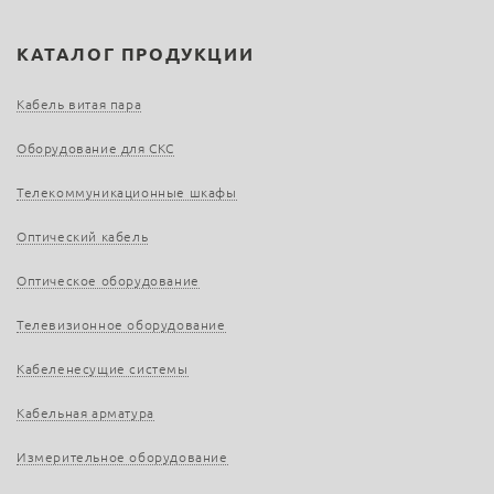
КАТАЛОГ ПРОДУКЦИИ
Кабель витая пара
Оборудование для СКС
Телекоммуникационные шкафы
Оптический кабель
Оптическое оборудование
Телевизионное оборудование
Кабеленесущие системы
Кабельная арматура
Измерительное оборудование