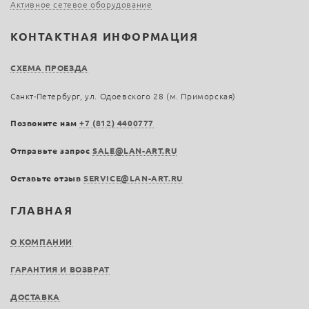
Активное сетевое оборудование
КОНТАКТНАЯ ИНФОРМАЦИЯ
СХЕМА ПРОЕЗДА
Санкт-Петербург, ул. Одоевского 28 (м. Приморская)
Позвоните нам
+7 (812) 4400777
Отправьте запрос
SALE@LAN-ART.RU
Оставьте отзыв
SERVICE@LAN-ART.RU
ГЛАВНАЯ
О КОМПАНИИ
ГАРАНТИЯ И ВОЗВРАТ
ДОСТАВКА