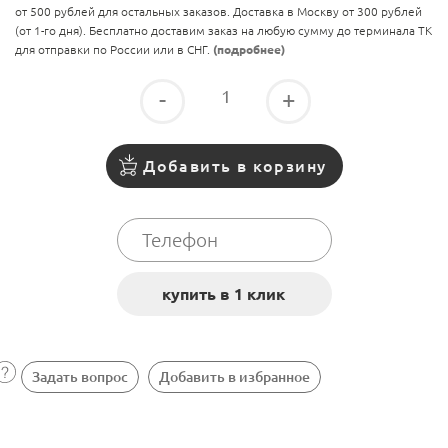
от 500 рублей для остальных заказов. Доставка в Москву от 300 рублей
(от 1-го дня). Бесплатно доставим заказ на любую сумму до терминала ТК
для отправки по России или в СНГ.
(подробнее)
-
+
Добавить в корзину
Задать вопрос
Добавить в избранное