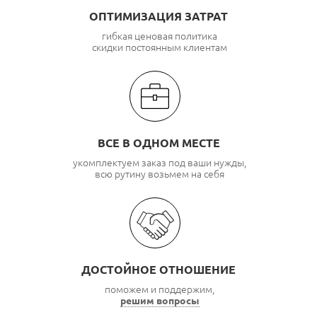
ОПТИМИЗАЦИЯ ЗАТРАТ
гибкая ценовая политика
скидки постоянным клиентам
ВСЕ В ОДНОМ МЕСТЕ
укомплектуем заказ под ваши нужды,
всю рутину возьмем на себя
ДОСТОЙНОЕ ОТНОШЕНИЕ
поможем и поддержим,
решим вопросы