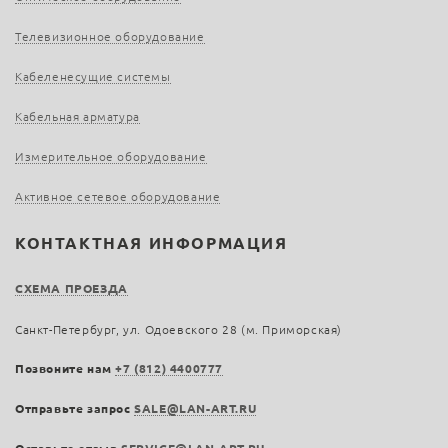
Телевизионное оборудование
Кабеленесущие системы
Кабельная арматура
Измерительное оборудование
Активное сетевое оборудование
КОНТАКТНАЯ ИНФОРМАЦИЯ
СХЕМА ПРОЕЗДА
Санкт-Петербург, ул. Одоевского 28 (м. Приморская)
Позвоните нам
+7 (812) 4400777
Отправьте запрос
SALE@LAN-ART.RU