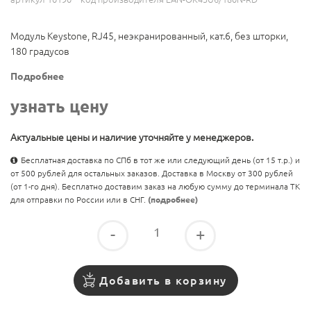
Модуль Keystone, RJ45, неэкранированный, кат.6, без шторки,
180 градусов
Подробнее
узнать цену
Актуальные цены и наличие уточняйте у менеджеров.
Бесплатная доставка по СПб в тот же или следующий день (от 15 т.р.) и
от 500 рублей для остальных заказов. Доставка в Москву от 300 рублей
(от 1-го дня). Бесплатно доставим заказ на любую сумму до терминала ТК
для отправки по России или в СНГ.
(подробнее)
-
+
Добавить в корзину