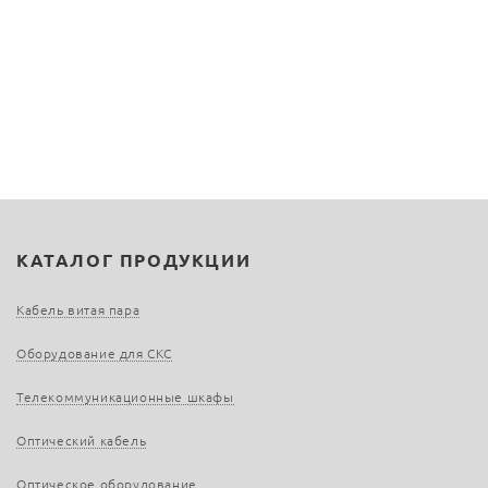
КАТАЛОГ ПРОДУКЦИИ
Кабель витая пара
Оборудование для СКС
Телекоммуникационные шкафы
Оптический кабель
Оптическое оборудование