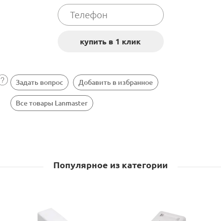
Задать вопрос
Добавить в избранное
Все товары Lanmaster
Популярное из категории