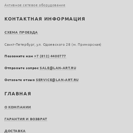
Активное сетевое оборудование
КОНТАКТНАЯ ИНФОРМАЦИЯ
СХЕМА ПРОЕЗДА
Санкт-Петербург, ул. Одоевского 28 (м. Приморская)
Позвоните нам
+7 (812) 4400777
Отправьте запрос
SALE@LAN-ART.RU
Оставьте отзыв
SERVICE@LAN-ART.RU
ГЛАВНАЯ
О КОМПАНИИ
ГАРАНТИЯ И ВОЗВРАТ
ДОСТАВКА