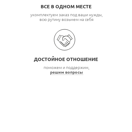
ВСЕ В ОДНОМ МЕСТЕ
укомплектуем заказ под ваши нужды,
всю рутину возьмем на себя
ДОСТОЙНОЕ ОТНОШЕНИЕ
поможем и поддержим,
решим вопросы