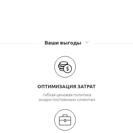
Ваши выгоды
ОПТИМИЗАЦИЯ ЗАТРАТ
гибкая ценовая политика
скидки постоянным клиентам