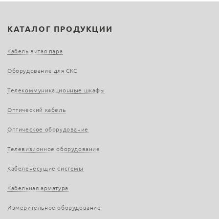
КАТАЛОГ ПРОДУКЦИИ
Кабель витая пара
Оборудование для СКС
Телекоммуникационные шкафы
Оптический кабель
Оптическое оборудование
Телевизионное оборудование
Кабеленесущие системы
Кабельная арматура
Измерительное оборудование