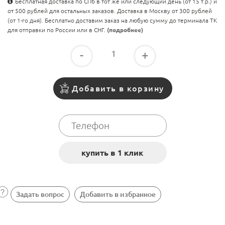
Бесплатная доставка по СПб в тот же или следующий день (от 15 т.р.) и
от 500 рублей для остальных заказов. Доставка в Москву от 300 рублей
(от 1-го дня). Бесплатно доставим заказ на любую сумму до терминала ТК
для отправки по России или в СНГ.
(подробнее)
-
+
Добавить в корзину
Задать вопрос
Добавить в избранное