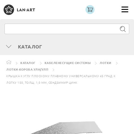
КАТАЛОГ
КАТАЛОГ
КАБЕЛЕНЕСУЩИЕ СИСТЕМЫ
ЛОТКИ
ЛОТКИ-КОРОБА УЛН/УЛП
КРЫШКА К УГЛУ ПЛОСКОМУ ПЛАВНОМУ УНИВЕРСАЛЬНОМУ 45 ГРАД. К
ЛОТКУ 150, ТОЛЩ. 1,0 ММ, СЕНДЗИМИР ЦИНК