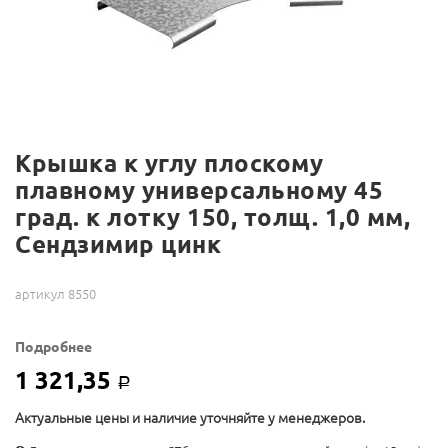
Крышка к углу плоскому
плавному универсальному 45
град. к лотку 150, толщ. 1,0 мм,
Сендзимир цинк
артикул 8550
Подробнее
1 321,35
Р
Актуальные цены и наличие уточняйте у менеджеров.