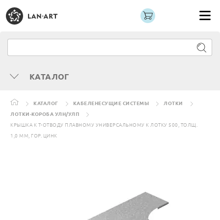
КАТАЛОГ
КАТАЛОГ
КАБЕЛЕНЕСУЩИЕ СИСТЕМЫ
ЛОТКИ
ЛОТКИ-КОРОБА УЛН/УЛП
КРЫШКА К Т-ОТВОДУ ПЛАВНОМУ УНИВЕРСАЛЬНОМУ К ЛОТКУ 500, ТОЛЩ.
1,0 ММ, ГОР. ЦИНК