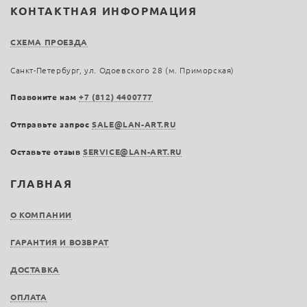
КОНТАКТНАЯ ИНФОРМАЦИЯ
СХЕМА ПРОЕЗДА
Санкт-Петербург, ул. Одоевского 28 (м. Приморская)
Позвоните нам
+7 (812) 4400777
Отправьте запрос
SALE@LAN-ART.RU
Оставьте отзыв
SERVICE@LAN-ART.RU
ГЛАВНАЯ
О КОМПАНИИ
ГАРАНТИЯ И ВОЗВРАТ
ДОСТАВКА
ОПЛАТА