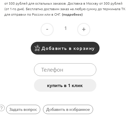
от 500 рублей для остальных заказов. Доставка в Москву от 300 рублей
(от 1-го дня). Бесплатно доставим заказ на любую сумму до терминала ТК
для отправки по России или в СНГ.
(подробнее)
-
+
Добавить в корзину
Задать вопрос
Добавить в избранное