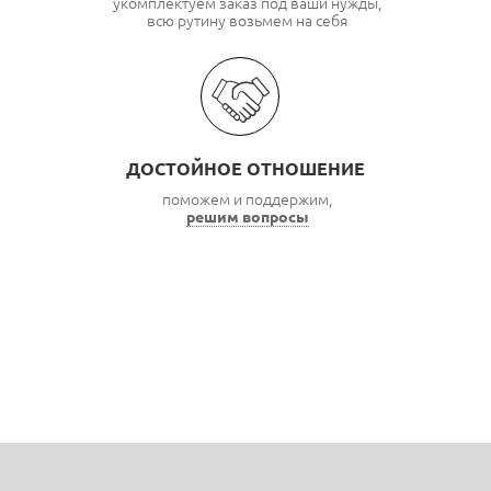
укомплектуем заказ под ваши нужды,
всю рутину возьмем на себя
ДОСТОЙНОЕ ОТНОШЕНИЕ
поможем и поддержим,
решим вопросы