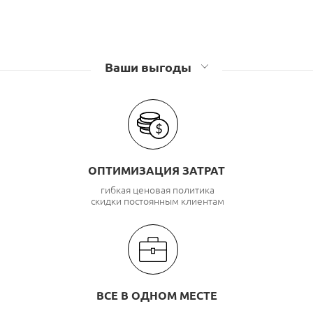
Ваши выгоды
ОПТИМИЗАЦИЯ ЗАТРАТ
гибкая ценовая политика
скидки постоянным клиентам
ВСЕ В ОДНОМ МЕСТЕ