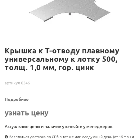
Крышка к Т-отводу плавному
универсальному к лотку 500,
толщ. 1,0 мм, гор. цинк
артикул 8346
Подробнее
узнать цену
Актуальные цены и наличие уточняйте у менеджеров.
Бесплатная доставка по СПб в тот же или следующий день (от 15 т.р.) и