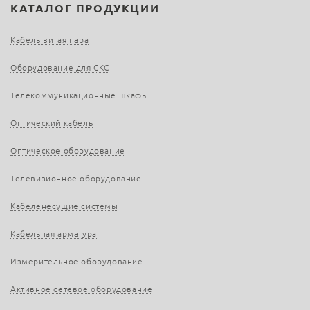
КАТАЛОГ ПРОДУКЦИИ
Кабель витая пара
Оборудование для СКС
Телекоммуникационные шкафы
Оптический кабель
Оптическое оборудование
Телевизионное оборудование
Кабеленесущие системы
Кабельная арматура
Измерительное оборудование
Активное сетевое оборудование