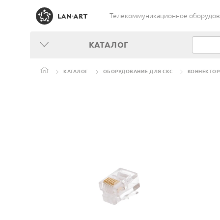
Телекоммуникационное оборудован
КАТАЛОГ
КАТАЛОГ
ОБОРУДОВАНИЕ ДЛЯ СКС
КОННЕКТОР