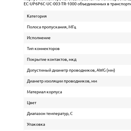
EC-UP6P6C-UC-003-TR-1000 объединенных в транспорт
Категория
Полоса пропускания, МГц
Исполнение
Тип коннекторов
Покрытие контактов, мкд
Допустимый диаметр проводников, AWG (мм)
Диаметр изоляции проводников, мм
Материал корпуса
Цвет
Диапазон температур, С
Упаковка