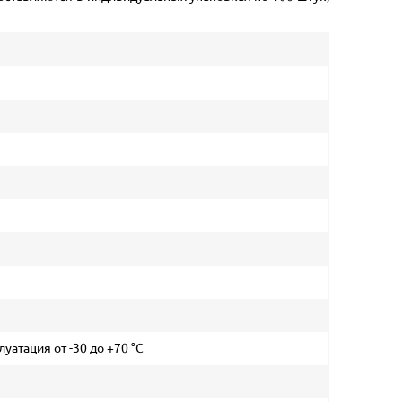
луатация от -30 до +70 °C