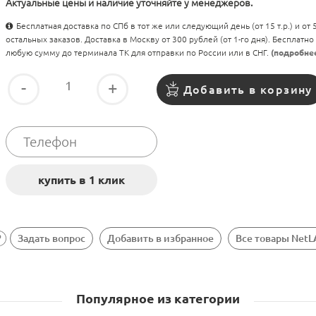
Актуальные цены и наличие уточняйте у менеджеров.
Бесплатная доставка по СПб в тот же или следующий день (от 15 т.р.) и от
остальных заказов. Доставка в Москву от 300 рублей (от 1-го дня). Бесплатно
любую сумму до терминала ТК для отправки по России или в СНГ.
(подробне
-
+
Добавить в корзину
Задать вопрос
Добавить в избранное
Все товары Net
Популярное из категории