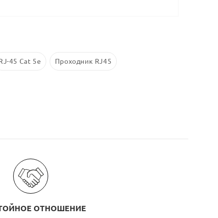
RJ-45 Cat 5e
Проходник RJ45
ТОЙНОЕ ОТНОШЕНИЕ