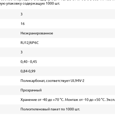
ную упаковку содержащую 1000 шт.
3
16
Неэкранированное
RJ12/6P6C
3
0,40 - 0,45
0,84-0,99
Поликарбонат, соответствует UL94V-2
Прозрачный
Хранение от -40 до +70 °C. Монтаж от -10 до +50 °C. Эксп
Полиэтиленовый пакет по 1000 шт.