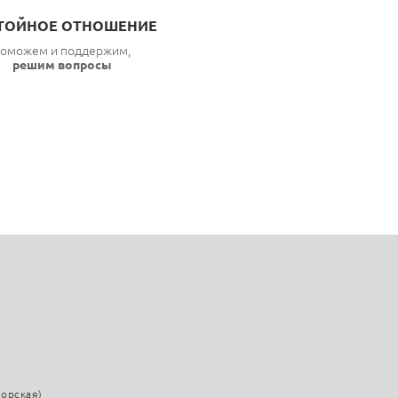
ТОЙНОЕ ОТНОШЕНИЕ
оможем и поддержим,
решим вопросы
морская)