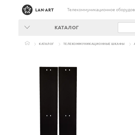
Телекоммуникационное оборудован
КАТАЛОГ
КАТАЛОГ
ТЕЛЕКОММУНИКАЦИОННЫЕ ШКАФЫ