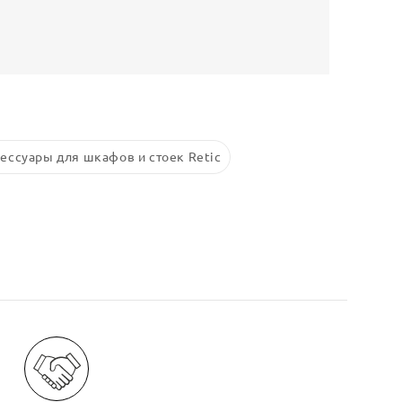
ессуары для шкафов и стоек Retic