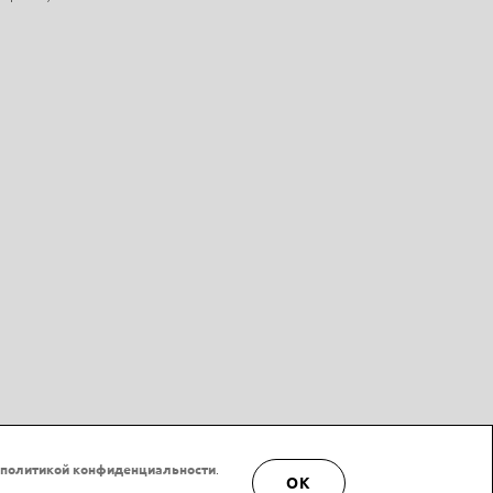
политикой конфиденциальности
.
OK