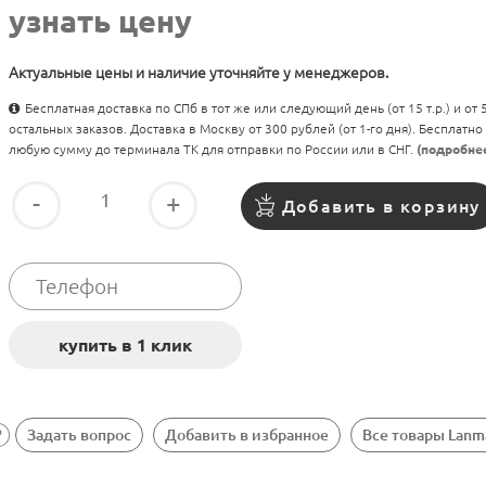
узнать цену
Актуальные цены и наличие уточняйте у менеджеров.
Бесплатная доставка по СПб в тот же или следующий день (от 15 т.р.) и от
остальных заказов. Доставка в Москву от 300 рублей (от 1-го дня). Бесплатно
любую сумму до терминала ТК для отправки по России или в СНГ.
(подробне
-
+
Добавить в корзину
Задать вопрос
Добавить в избранное
Все товары Lanm