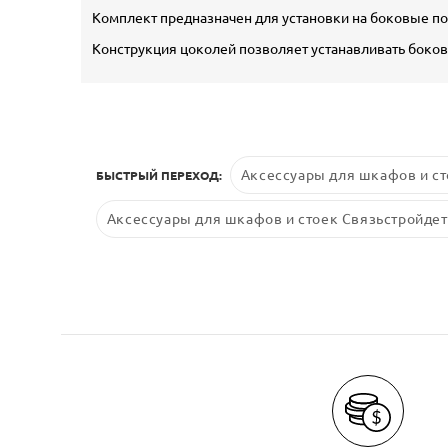
Комплект предназначен для установки на боковые п
Конструкция цоколей позволяет устанавливать боков
Аксессуары для шкафов и ст
БЫСТРЫЙ ПЕРЕХОД:
Аксессуары для шкафов и стоек Связьстройдет