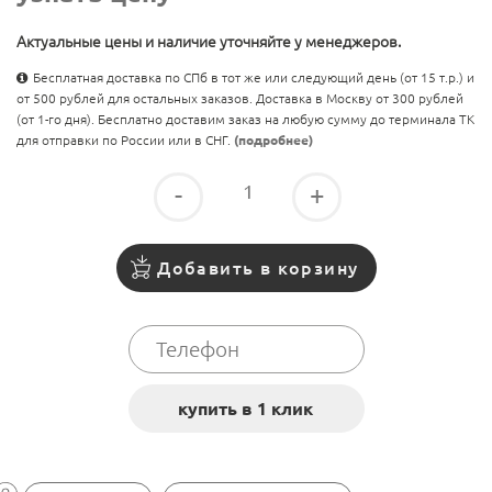
Актуальные цены и наличие уточняйте у менеджеров.
Бесплатная доставка по СПб в тот же или следующий день (от 15 т.р.) и
от 500 рублей для остальных заказов. Доставка в Москву от 300 рублей
(от 1-го дня). Бесплатно доставим заказ на любую сумму до терминала ТК
для отправки по России или в СНГ.
(подробнее)
-
+
Добавить в корзину