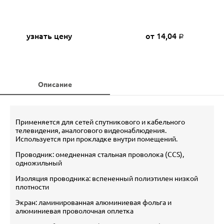
узнать цену
от 14,04
Р
Описание
Применяется для сетей спутникового и кабельного
телевидения, аналогового видеонаблюдения.
Используется при прокладке внутри помещений.
Проводник: омедненная стальная проволока (CCS),
одножильный
Изоляция проводника: вспененный полиэтилен низкой
плотности
Экран: ламинированная алюминиевая фольга и
алюминиевая проволочная оплетка