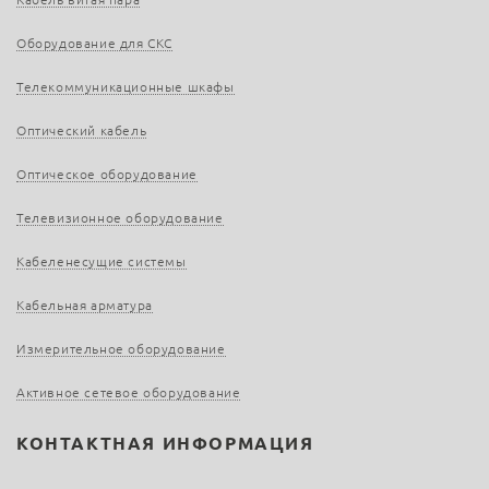
Оборудование для СКС
Телекоммуникационные шкафы
Оптический кабель
Оптическое оборудование
Телевизионное оборудование
Кабеленесущие системы
Кабельная арматура
Измерительное оборудование
Активное сетевое оборудование
КОНТАКТНАЯ ИНФОРМАЦИЯ