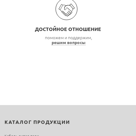
ДОСТОЙНОЕ ОТНОШЕНИЕ
поможем и поддержим,
решим вопросы
КАТАЛОГ ПРОДУКЦИИ
Кабель витая пара