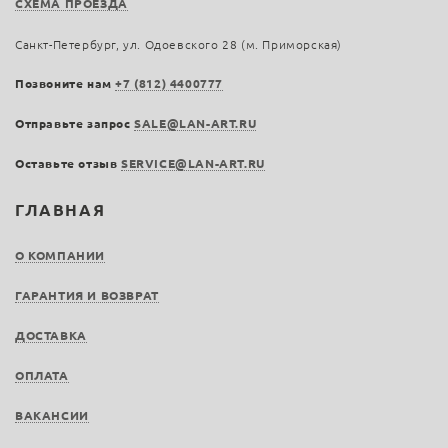
СХЕМА ПРОЕЗДА
Санкт-Петербург, ул. Одоевского 28 (м. Приморская)
Позвоните нам
+7 (812) 4400777
Отправьте запрос
SALE@LAN-ART.RU
Оставьте отзыв
SERVICE@LAN-ART.RU
ГЛАВНАЯ
О КОМПАНИИ
ГАРАНТИЯ И ВОЗВРАТ
ДОСТАВКА
ОПЛАТА
ВАКАНСИИ