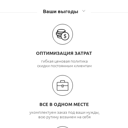
Коаксиальный кабель CommScope
Ваши выгоды
ОПТИМИЗАЦИЯ ЗАТРАТ
гибкая ценовая политика
скидки постоянным клиентам
ВСЕ В ОДНОМ МЕСТЕ
укомплектуем заказ под ваши нужды,
всю рутину возьмем на себя