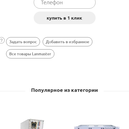
Задать вопрос
Добавить в избранное
Все товары Lanmaster
Популярное из категории