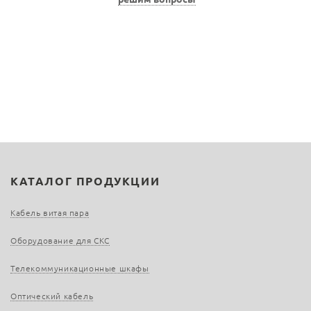
КАТАЛОГ ПРОДУКЦИИ
Кабель витая пара
Оборудование для СКС
Телекоммуникационные шкафы
Оптический кабель