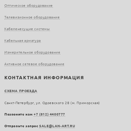
Оптическое оборудование
Телевизионное оборудование
Кабеленесущие системы
Кабельная арматура
Измерительное оборудование
Активное сетевое оборудование
КОНТАКТНАЯ ИНФОРМАЦИЯ
СХЕМА ПРОЕЗДА
Санкт-Петербург, ул. Одоевского 28 (м. Приморская)
Позвоните нам
+7 (812) 4400777
Отправьте запрос
SALE@LAN-ART.RU