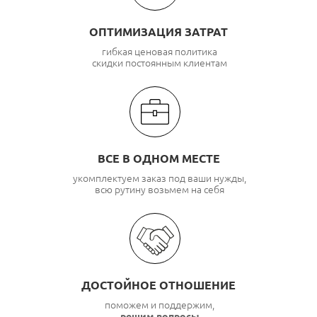
ОПТИМИЗАЦИЯ ЗАТРАТ
гибкая ценовая политика
скидки постоянным клиентам
ВСЕ В ОДНОМ МЕСТЕ
укомплектуем заказ под ваши нужды,
всю рутину возьмем на себя
ДОСТОЙНОЕ ОТНОШЕНИЕ
поможем и поддержим,
решим вопросы