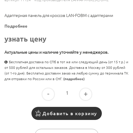
Адаптерная панель для кроссов LAN-FOBM с адаптерами
Подробнее
узнать цену
Актуальные цены и наличие уточняйте у менеджеров.
Бесплатная доставка по СПб в тот же или следующий день (от 15 т.р.) и
от 500 рублей для остальных заказов. Доставка в Москву от 300 рублей
(от 1-го дня). Бесплатно доставим заказ на любую сумму до терминала ТК
для отправки по России или в СНГ.
(подробнее)
-
+
Добавить в корзину