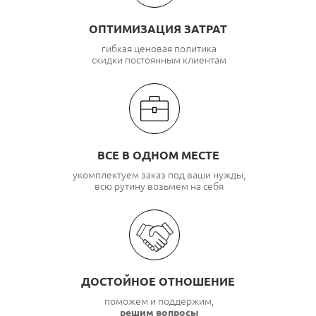
ОПТИМИЗАЦИЯ ЗАТРАТ
гибкая ценовая политика
скидки постоянным клиентам
ВСЕ В ОДНОМ МЕСТЕ
укомплектуем заказ под ваши нужды,
всю рутину возьмем на себя
ДОСТОЙНОЕ ОТНОШЕНИЕ
поможем и поддержим,
решим вопросы