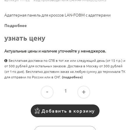
Адаптерная панель для кроссов LAN-FOBM с адаптерами
Подробнее
узнать цену
Актуальные цены и наличие уточняйте у менеджеров.
Бесплатная доставка по СПб в тот же или следующий день (от 15 т.р.) и
от 500 рублей для остальных заказов. Доставка в Москву от 300 рублей
(от 1-го дня). Бесплатно доставим заказ на любую сумму до терминала ТК
для отправки по России или в СНГ.
(подробнее)
-
+
Добавить в корзину