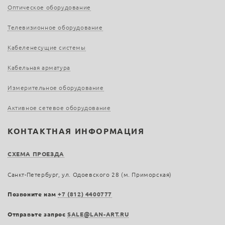
Оптическое оборудование
Телевизионное оборудование
Кабеленесущие системы
Кабельная арматура
Измерительное оборудование
Активное сетевое оборудование
КОНТАКТНАЯ ИНФОРМАЦИЯ
СХЕМА ПРОЕЗДА
Санкт-Петербург, ул. Одоевского 28 (м. Приморская)
Позвоните нам
+7 (812) 4400777
Отправьте запрос
SALE@LAN-ART.RU